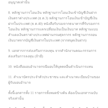
อนุญาตเท่านั้น
8. หลักฐานการโอนเงิน หลักฐานการโอนเงินเข้าบัญชีเงินฝาก
เงินตราต่างประเทศ (ธ.ต.3) หลักฐานการโอนเงินเข้าบัญชีเงิน
ฝากในประเทศ (ธ.ต.40) หนังสือรับรองจากธนาคารที่รับรองการ
โอนเงิน หลักฐานการแลกเปลี่ยนเงินเป็นเงินบาท หลักฐานแบบ
สำแดงเงินตราต่างประเทศผ่านกรมศุลกากร หลักฐานการถอน
เงินบาทจากบัญชีเงินฝากในประเทศ (จากสมุดเงินฝาก)
9. เอกสารการส่งเสริมการลงทุน จากสำนักงานคณะกรรมการ
ส่งเสริมการลงทุน (ถ้ามี)
10. หนังสือมอบอำนาจกรณีมอบให้บุคคลอื่นดำเนินการแทน
11. สำเนาบัตรประจำตัวประชาชน และสำเนาทะเบียนบ้านของ
ผู้รับมอบอำนาจ
ทั้งนี้เอกสารทั้ง 11 รายการทั้งหมดข้างต้น ต้องเป็นเอกสารฉบับ
จริงเท่านั้น