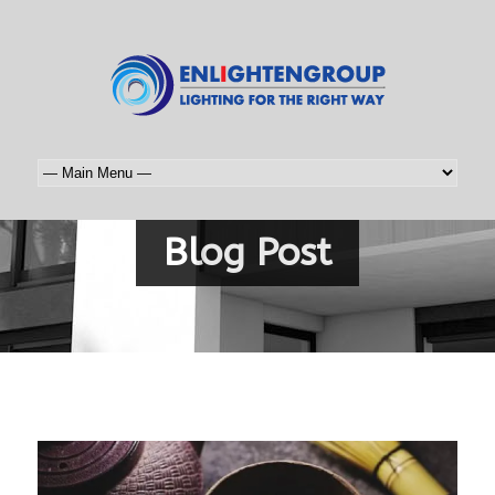
Blog Post