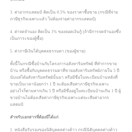
3. ค่าอากรแสตมป์ คิดเป็น 0.5% ของราคาซื้อขาย (กรณีที่จ่าย
ภาษีธุรกิจเฉพาะแล้ว ไม่ต้องจ่ายค่าอากรแสตมป์)
4. ค่าจดจำนอง คิดเป็น 1% ของยอดเงินกู้ (ถ้ามีการจดจำนองซึ่ง
เป็นภาระของผู้ซื้อ)
5. ค่าภาษีเงินได้บุคคลธรรมดา (ของผู้ขาย)
ทั้งนี้ในกรณีซื้อบ้านกับโครงการอสังหาริมทรัพย์ ที่ทำการขาย
บ้าน หรือซื้อกับบุคคลธรรมดาที่ขายอสังหาริมทรัพย์ภายใน 5 ปี
นับแต่ได้อสังหาริมทรัพย์นั้นมา หรือมีชื่อในทะเบียนบ้านหลังที่
ขายเป็นเวลาน้อยกว่า 1 ปี จะต้องเสียค่าภาษีธุรกิจเฉพาะ
อย่างไรก็ตามหากเกิน 5 ปี หรือมีชื่ออยู่ในทะเบียนบ้านเกิน 1 ปี ผู้
ขายบ้านไม่ต้องเสียค่าภาษีธุรกิจเฉพาะแต่จะเสียค่าอากร
แสตมป์
สำหรับเอกสารที่ต้องมีได้แก่
1. หนังสือรับรองของนิติบุคคลต่างด้าว กรณีนิติบุคคลต่างด้าว