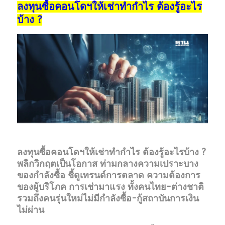
ลงทุนซื้อคอนโดฯให้เช่าทำกำไร ต้องรู้อะไร
บ้าง ?
ลงทุนซื้อคอนโดฯให้เช่าทำกำไร ต้องรู้อะไรบ้าง ?
พลิกวิกฤตเป็นโอกาส ท่ามกลางความเปราะบาง
ของกำลังซื้อ ชี้ดูเทรนด์การตลาด ความต้องการ
ของผู้บริโภค การเช่ามาแรง ทั้งคนไทย-ต่างชาติ
รวมถึงคนรุ่นใหม่ไม่มีกำลังซื้อ-กู้สถาบันการเงิน
ไม่ผ่าน