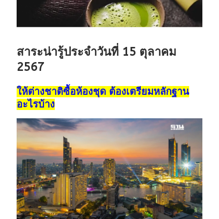
สาระน่ารู้ประจำวันที่ 15 ตุลาคม
2567
ให้ต่างชาติซื้อห้องชุด ต้องเตรียมหลักฐาน
อะไรบ้าง