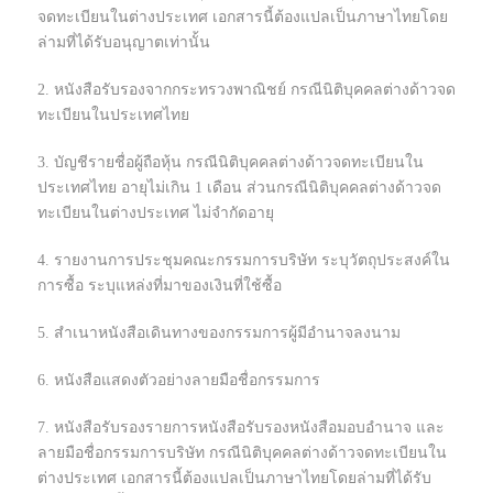
จดทะเบียนในต่างประเทศ เอกสารนี้ต้องแปลเป็นภาษาไทยโดย
ล่ามที่ได้รับอนุญาตเท่านั้น
2. หนังสือรับรองจากกระทรวงพาณิชย์ กรณีนิติบุคคลต่างด้าวจด
ทะเบียนในประเทศไทย
3. บัญชีรายชื่อผู้ถือหุ้น กรณีนิติบุคคลต่างด้าวจดทะเบียนใน
ประเทศไทย อายุไม่เกิน 1 เดือน ส่วนกรณีนิติบุคคลต่างด้าวจด
ทะเบียนในต่างประเทศ ไม่จำกัดอายุ
4. รายงานการประชุมคณะกรรมการบริษัท ระบุวัตถุประสงค์ใน
การซื้อ ระบุแหล่งที่มาของเงินที่ใช้ซื้อ
5. สำเนาหนังสือเดินทางของกรรมการผู้มีอำนาจลงนาม
6. หนังสือแสดงตัวอย่างลายมือชื่อกรรมการ
7. หนังสือรับรองรายการหนังสือรับรองหนังสือมอบอำนาจ และ
ลายมือชื่อกรรมการบริษัท กรณีนิติบุคคลต่างด้าวจดทะเบียนใน
ต่างประเทศ เอกสารนี้ต้องแปลเป็นภาษาไทยโดยล่ามที่ได้รับ