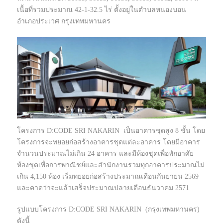
เนื้อที่รวมประมาณ 42-1-32.5 ไร่ ตั้งอยู่ในตำบลหนองบอน
อำเภอประเวศ กรุงเทพมหานคร
โครงการ D:CODE SRI NAKARIN เป็นอาคารชุดสูง 8 ชั้น โดย
โครงการจะทยอยก่อสร้างอาคารชุดแต่ละอาคาร โดยมีอาคาร
จำนวนประมาณไม่เกิน 24 อาคาร และมีห้องชุดเพื่อพักอาศัย
ห้องชุดเพื่อการพาณิชย์และสำนักงานรวมทุกอาคารประมาณไม่
เกิน 4,150 ห้อง เริ่มทยอยก่อสร้างประมาณเดือนกันยายน 2569
และคาดว่าจะแล้วเสร็จประมาณปลายเดือนธันวาคม 2571
รูปแบบโครงการ D:CODE SRI NAKARIN (กรุงเทพมหานคร)
ดังนี้