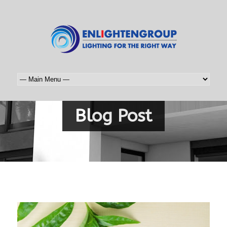
Blog Post