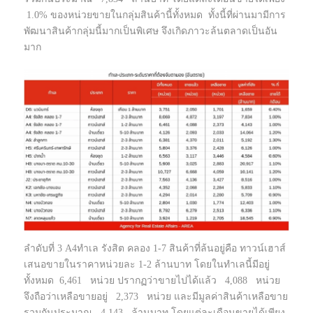
1.0% ของหน่วยขายในกลุ่มสินค้านี้ทั้งหมด ทั้งนี้ที่ผ่านมามีการ
พัฒนาสินค้ากลุ่มนี้มากเป็นพิเศษ จึงเกิดภาวะล้นตลาดเป็นอัน
มาก
ลำดับที่ 3 A4ทำเล รังสิต คลอง 1-7 สินค้าที่ล้นอยู่คือ ทาวน์เฮาส์
เสนอขายในราคาหน่วยละ 1-2 ล้านบาท โดยในทำเลนี้มีอยู่
ทั้งหมด 6,461 หน่วย ปรากฏว่าขายไปได้แล้ว 4,088 หน่วย
จึงถือว่าเหลือขายอยู่ 2,373 หน่วย และมีมูลค่าสินค้าเหลือขาย
รวมกันประมาณ 4,143 ล้านบาท โดยแต่ละเดือนขายได้เพียง