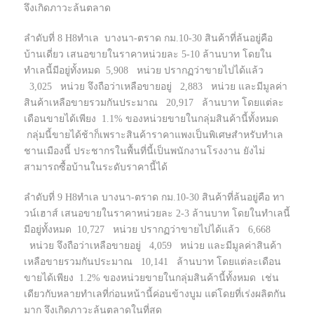
จึงเกิดภาวะล้นตลาด
ลำดับที่ 8 H8ทำเล บางนา-ตราด กม.10-30 สินค้าที่ล้นอยู่คือ
บ้านเดี่ยว เสนอขายในราคาหน่วยละ 5-10 ล้านบาท โดยใน
ทำเลนี้มีอยู่ทั้งหมด 5,908 หน่วย ปรากฏว่าขายไปได้แล้ว
3,025 หน่วย จึงถือว่าเหลือขายอยู่ 2,883 หน่วย และมีมูลค่า
สินค้าเหลือขายรวมกันประมาณ 20,917 ล้านบาท โดยแต่ละ
เดือนขายได้เพียง 1.1% ของหน่วยขายในกลุ่มสินค้านี้ทั้งหมด
กลุ่มนี้ขายได้ช้าก็เพราะสินค้าราคาแพงเป็นพิเศษสำหรับทำเล
ชานเมืองนี้ ประชากรในพื้นที่นี้เป็นพนักงานโรงงาน ยังไม่
สามารถซื้อบ้านในระดับราคานี้ได้
ลำดับที่ 9 H8ทำเล บางนา-ตราด กม.10-30 สินค้าที่ล้นอยู่คือ ทา
วน์เฮาส์ เสนอขายในราคาหน่วยละ 2-3 ล้านบาท โดยในทำเลนี้
มีอยู่ทั้งหมด 10,727 หน่วย ปรากฏว่าขายไปได้แล้ว 6,668
หน่วย จึงถือว่าเหลือขายอยู่ 4,059 หน่วย และมีมูลค่าสินค้า
เหลือขายรวมกันประมาณ 10,141 ล้านบาท โดยแต่ละเดือน
ขายได้เพียง 1.2% ของหน่วยขายในกลุ่มสินค้านี้ทั้งหมด เช่น
เดียวกับหลายทำเลที่ก่อนหน้านี้ค่อนข้างบูม แต่โดยที่เร่งผลิตกัน
มาก จึงเกิดภาวะล้นตลาดในที่สุด