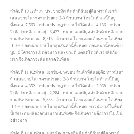
ลำดับที่ 10 J2ทำเล ประชาอุทิศ สินค้าที่ล้นอยู่คือ ทาวน์เฮาส์
เสนอขายในราคาหน่วยละ 2-3 ล้านบาท โดยในทำเลนี้มีอยู่
ทั้งหมด 7,563 หน่วย ปรากฏว่าขายไปได้แล้ว 4,136 หน่วย
จึงถือว่าเหลือขายอยู่ 3,427 หน่วย และมีมูลค่าสินค้าเหลือขาย
รวมกันประมาณ 8,516 ล้านบาท โดยแต่ละเดือนขายได้เพียง
1.0% ของหน่วยขายในกลุ่มสินค้านี้ทั้งหมด ก่อนหน้านี้ค่อนข้าง
บูม มีโครงการเปิดตัวมาก และขายดี แต่แต่โดยที่เร่งผลิตกัน
มาก จึงเกิดภาวะล้นตลาดในที่สุด
ลำดับที่ 11 K2ทำเล เอกชัย-บางบอน สินค้าที่ล้นอยู่คือ ทาวน์เฮา
ส์ เสนอขายในราคาหน่วยละ 2-3 ล้านบาท โดยในทำเลนี้มีอยู่
ทั้งหมด 4,352 หน่วย ปรากฏว่าขายไปได้แล้ว 2,068 หน่วย
จึงถือว่าเหลือขายอยู่ 2,284 หน่วย และมีมูลค่าสินค้าเหลือขาย
รวมกันประมาณ 5,833 ล้านบาท โดยแต่ละเดือนขายได้เพียง
1.1% ของหน่วยขายในกลุ่มสินค้านี้ทั้งหมด ทาวน์เฮาส์ในพื้นที่
นี้เร่งระดมผลิตออกมามากเป็นพิเศษ จึงเกินความต้องการไปเป็น
อย่างมาก
ลำดับที่ 12 K3ทำเล มหาชัย-เศรษฐกิจ สินค้าที่ล้นอยู่คือ ทาวน์