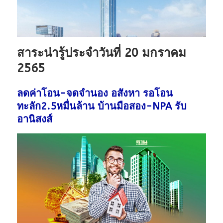
สาระน่ารู้ประจำวันที่ 20 มกราคม
2565
ลดค่าโอน-จดจำนอง อสังหา รอโอน
ทะลัก2.5หมื่นล้าน บ้านมือสอง-NPA รับ
อานิสงส์