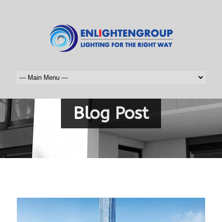
Blog Post