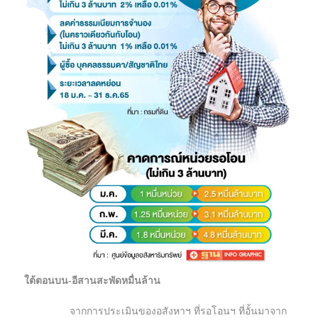
ใต้ตอนบน-อีสานสะพัดหมื่นล้าน
จากการประเมินของอสังหาฯ ที่รอโอนฯ ที่อั้นมาจาก