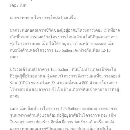
เดอะ เม็ท
ผลกระทบหากโครงการใหม่สร้างเสร็จ
ผลกระทบต่อคุณภาพชีวิตของผู้อยู่อาศัยโครงการเดอะ เม็ทที่อาจ
เกิดขึ้นหากการก่อสร้างโครงการใหม่แล้วเสร็จนิติบุคคลอาคาร
ชุดโครงการเดอะ เม็ท ได้ให้ข้อมูลว่า ด้านหน้าของเดอะ เม็ท
กับผนังด้านหลังโครงการ 125 Sathornจะห่างกันเพียง 12-13
เมตร
บริเวณด้านหลังอาคาร 125 Sathorn ที่หันไปทางเดอะเม็ทจะไม่
ดึงดูดผู้ซื้อในอนาคต ผู้พัฒนาโครงการจึงวางแผนที่จะวางคอยล์
ร้อน (CDU) ของเครื่องปรับอากาศทั้งหมด 800 ตัวของโครงการ
ไว้ทางฝั่งนั้นของอาคาร ซึ่งเป็นด้านเดียวที่หันเข้าหาอาคารที่อยู่
อาศัย
เดอะ เม็ท จึงเชื่อว่าโครงการ 125 Sathorn จะส่งผลกระทบอย่าง
รุนแรงทางด้านสิ่งแวดล้อมต่อผู้อยู่อาศัยในโครงการเดอะ เม็ท
ในระหว่างการก่อสร้าง อีกทั้งเมื่อการก่อสร้างแล้วเสร็จ จะส่ง
ผลกระทบต่อคุณภาพชีวิตและการอยู่อาศัยของผู้อยู่อาศัยใน