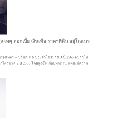
ง เหตุ ดอกเบี้ย เงินเฟ้อ ราคาที่ดิน อยู่ในแนว
ัยในกรุงเทพฯ – ปริมณฑล ประจำไตรมาส 3 ปี 2565 พบว่าใน
งจากไตรมาส 2 ปี 2565 โดยสูงขึ้นเกือบทุกด้าน แต่ยังมีความ