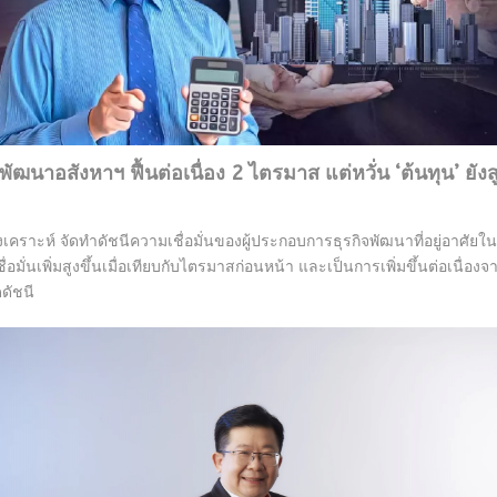
พัฒนาอสังหาฯ ฟื้นต่อเนื่อง 2 ไตรมาส แต่หวั่น ‘ต้นทุน’ ยังสู
งเคราะห์ จัดทำดัชนีความเชื่อมั่นของผู้ประกอบการธุรกิจพัฒนาที่อยู่อาศ
่อมั่นเพิ่มสูงขึ้นเมื่อเทียบกับไตรมาสก่อนหน้า และเป็นการเพิ่มขึ้นต่อเนื่อ
ดดัชนี