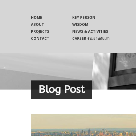
HOME
KEY PERSON
ABOUT
WISDOM
PROJECTS
NEWS & ACTIVITIES
CONTACT
CAREER ร่วมงานกับเรา
Blog Post