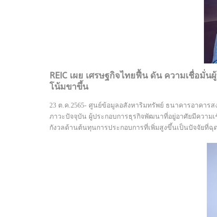
REIC เผย เศรษฐกิจไทยฟื้น ดัน ความเชื่อมั่นผู้
โน้มขาขึ้น
23 ต.ค.2565- ศูนย์ข้อมูลอสังหาริมทรัพย์ ธนาคารอาคารส
ภาวะปัจจุบัน ผู้ประกอบการธุรกิจพัฒนาที่อยู่อาศัยมีความเชื
กังวลด้านต้นทุนการประกอบการที่เพิ่มสูงขึ้นเป็นปัจจัยที่ฉุ