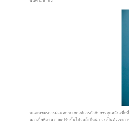
ขึ้นตามลำดับ
ขณะมาตรการผ่อนคลายเกณฑ์การกำกับการดูแลสินเชื่อที่
ดอกเบี้ยที่คาดว่าจะปรับขึ้นไปจนถึงปีหน้า จะเป็นตัวเร่งก