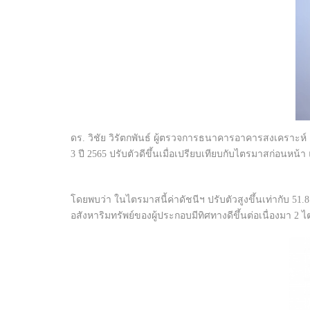
ดร. วิชัย วิรัตกพันธ์ ผู้ตรวจการธนาคารอาคารสงเคราะห์ 
3 ปี 2565 ปรับตัวดีขึ้นเมื่อเปรียบเทียบกับไตรมาสก่อนหน้
โดยพบว่า ในไตรมาสนี้ค่าดัชนีฯ ปรับตัวสูงขึ้นเท่ากับ 51.8 
อสังหาริมทรัพย์ของผู้ประกอบมีทิศทางดีขึ้นต่อเนื่องมา 