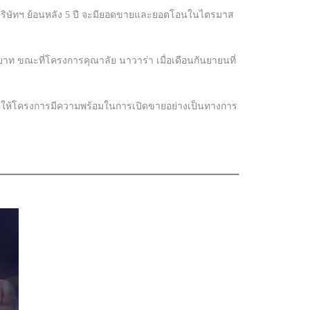
ของบริษัทฯ ย้อนหลัง 5 ปี จะมียอดขายและยอดโอนในไตรมาส
บาท ขณะที่โครงการคุณาลัย นาวาร่า เมื่อเดือนกันยายนที่
เพื่อให้โครงการมีความพร้อมในการเปิดขายอย่างเป็นทางการ