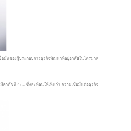
ื่อมั่นของผู้ประกอบการธุรกิจพัฒนาที่อยู่อาศัยในไตรมาส
่าดัชนี 47.1 ซึ่งสะท้อนให้เห็นว่า ความเชื่อมั่นต่อธุรกิจ