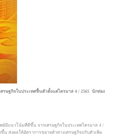
ศรษฐกิจในประเทศฟื้นตัวตั้งแต่ไตรมาส 4 / 2565 นักท่อง
พย์มีแนวโน้มที่ดีขึ้น จากเศรษฐกิจในประเทศไตรมาส 4 /
่มขึ้น ส่งผลให้อัตราการขยายตัวทางเศรษฐกิจปรับตัวเพิ่ม