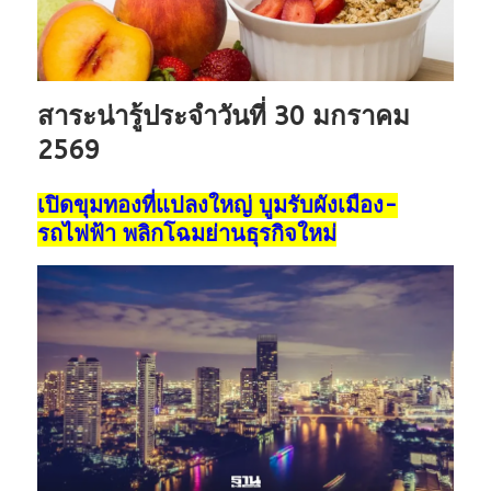
สาระน่ารู้ประจำวันที่ 30 มกราคม
2569
เปิดขุมทองที่แปลงใหญ่ บูมรับผังเมือง-
รถไฟฟ้า พลิกโฉมย่านธุรกิจใหม่