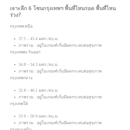
เจาะลึก 6 โซนกรุงเทพฯ พื้นที่ไหนรอด พื้นที่ไหน
ร่วง?
กรุงเทพเหนือ
37.5 – 43.4 มคก./ลบ.ม.
ภาพรวม : อยู่ในเกณฑ์เริ่มมีผลกระทบต่อสุขภาพ
กรุงเทพตะวันออก
34.8 – 54.3 มคก./ลบ.ม.
ภาพรวม : อยู่ในเกณฑ์เริ่มมีผลกระทบต่อสุขภาพ
กรุงเทพกลาง
32.8 – 46.1 มคก./ลบ.ม.
ภาพรวม : อยู่ในเกณฑ์เริ่มมีผลกระทบต่อสุขภาพ
กรุงเทพใต้
33.9 – 50.9 มคก./ลบ.ม.
ภาพรวม : อยู่ในเกณฑ์เริ่มมีผลกระทบต่อสุขภาพ
กรุงธนเหนือ