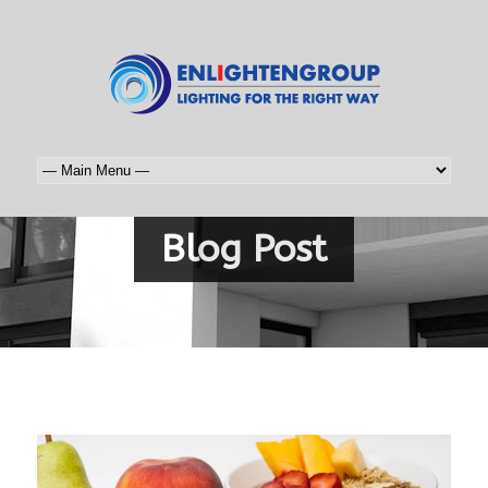
Blog Post