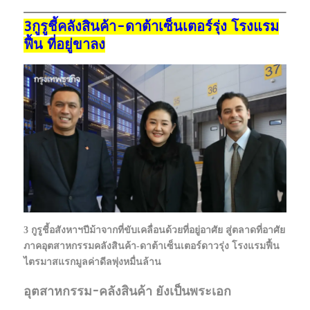
3กูรูชี้คลังสินค้า-ดาต้าเซ็นเตอร์รุ่ง โรงแรม
ฟื้น ที่อยู่ขาลง
3 กูรูชี้อสังหาฯปีม้าจากที่ขับเคลื่อนด้วยที่อยู่อาศัย สู่ตลาดที่อาศัย
ภาคอุตสาหกรรมคลังสินค้า-ดาต้าเซ็นเตอร์ดาวรุ่ง โรงแรมฟื้น
ไตรมาสแรกมูลค่าดีลพุ่งหมื่นล้าน
อุตสาหกรรม-คลังสินค้า ยังเป็นพระเอก