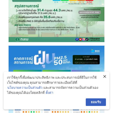
เราใช้คุกกี้เพื่อพัฒนาประสิทธิภาพ และประสบการณ์ที่ดีในการใช้
เว็บไซต์ของคุณ คุณสามารถศึกษารายละเอียดได้ที่
นโยบายความเป็นส่วนตัว
และสามารถจัดการความเป็นส่วนตัวเอง
ได้ของคุณได้เองโดยคลิกที่
ตั้งค่า
ยอมรับ