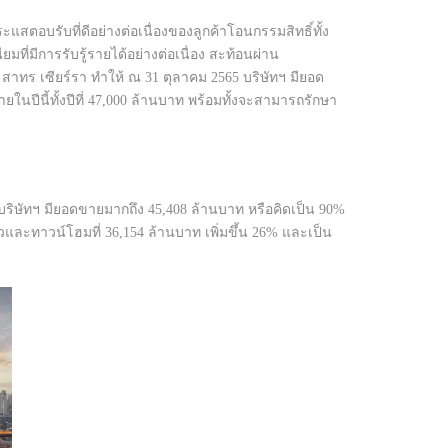
ะแสตอบรับที่ดีอย่างต่อเนื่องของลูกค้าโอนกรรมสิทธิ์ทั้ง
ี่มีการรับรู้รายได้อย่างต่อเนื่อง สะท้อนผ่าน
สาทร เซียร์รา ทำให้ ณ 31 ตุลาคม 2565 บริษัทฯ มียอด
นปีนี้ทั้งปีที่ 47,000 ล้านบาท พร้อมทั้งจะสามารถรักษา
 บริษัทฯ มียอดขายมากถึง 45,408 ล้านบาท หรือคิดเป็น 90%
ยวและทาวน์โฮมที่ 36,154 ล้านบาท เพิ่มขึ้น 26% และเป็น