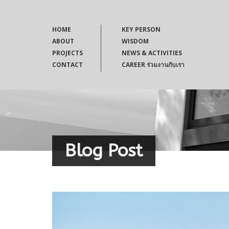
HOME
KEY PERSON
ABOUT
WISDOM
PROJECTS
NEWS & ACTIVITIES
CONTACT
CAREER ร่วมงานกับเรา
Blog Post