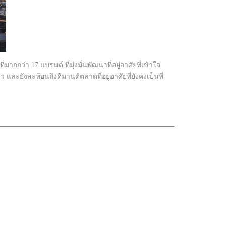
กว่า 17 แบรนด์ ที่มุ่งมั่นพัฒนาที่อยู่อาศัยที่เข้าใจ
และยังสะท้อนถึงดีมานด์ตลาดที่อยู่อาศัยที่ยังคงเป็นที่