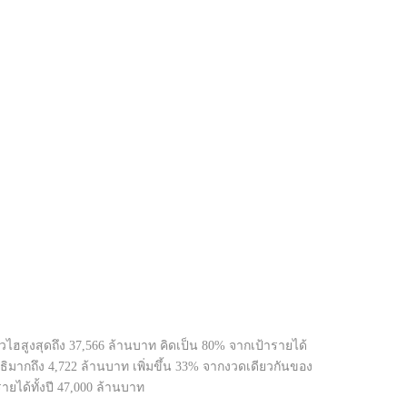
วไฮสูงสุดถึง 37,566 ล้านบาท คิดเป็น 80% จากเป้ารายได้
ทธิมากถึง 4,722 ล้านบาท เพิ่มขึ้น 33% จากงวดเดียวกันของ
ารายได้ทั้งปี 47,000 ล้านบาท