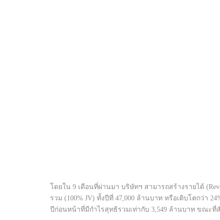
โดยใน 9 เดือนที่ผ่านมา บริษัทฯ สามารถสร้างรายได้ (Rev
รวม (100% JV) ทั้งปีที่ 47,000 ล้านบาท หรือเติบโตกว่า 2
ปีก่อนหน้าที่มีกำไรสุทธิรวมเท่ากับ 3,549 ล้านบาท ขณะที่สัด