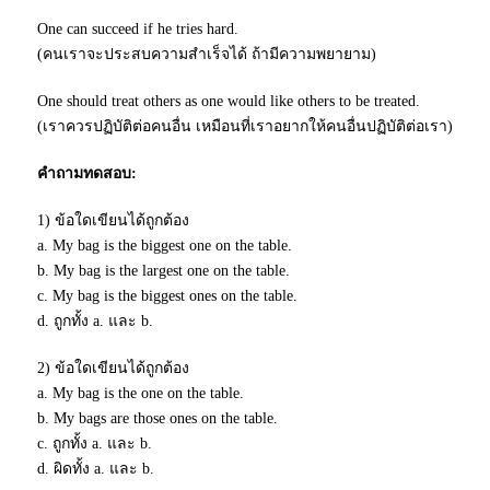
One can succeed if he tries hard.
(คนเราจะประสบความสำเร็จได้ ถ้ามีความพยายาม)
One should treat others as one would like others to be treated.
(เราควรปฏิบัติต่อคนอื่น เหมือนที่เราอยากให้คนอื่นปฏิบัติต่อเรา)
คำถามทดสอบ:
1) ข้อใดเขียนได้ถูกต้อง
a. My bag is the biggest one on the table.
b. My bag is the largest one on the table.
c. My bag is the biggest ones on the table.
d. ถูกทั้ง a. และ b.
2) ข้อใดเขียนได้ถูกต้อง
a. My bag is the one on the table.
b. My bags are those ones on the table.
c. ถูกทั้ง a. และ b.
d. ผิดทั้ง a. และ b.