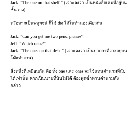
Jack: “The one on that shelf.” (เจาะจงว่า เป็นหนังสือเล่มที่อยู่บน
ชั้นวาง)
หรือหากเป็นพหูพจน์ ก็ใช้ the ได้ในทำนองเดียวกัน
Jack: “Can you get me two pens, please?”
Jeff: “Which ones?”
Jack: “The ones on that desk.” (เจาะจงว่า เป็นปากกาที่วางอยู่บน
โต๊ะทำงาน)
สิ่งหนึ่งที่เหมือนกัน คือ ทั้ง one และ ones จะใช้แทนคำนามที่นับ
ได้เท่านั้น หากเป็นนามที่นับไม่ได้ ต้องพูดซ้ำทวนคำนามดัง
กล่าว