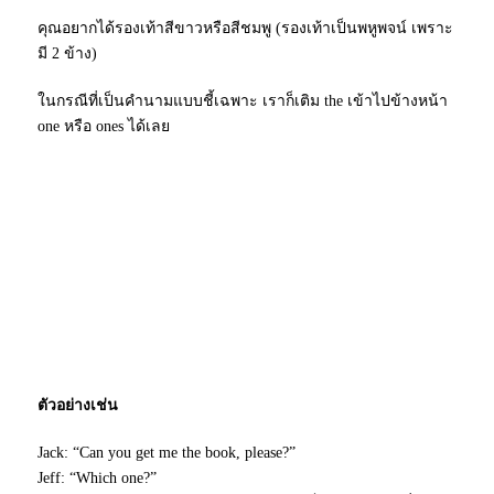
คุณอยากได้รองเท้าสีขาวหรือสีชมพู (รองเท้าเป็นพหูพจน์ เพราะ
มี 2 ข้าง)
ในกรณีที่เป็นคำนามแบบชี้เฉพาะ เราก็เติม the เข้าไปข้างหน้า
one หรือ ones ได้เลย
ตัวอย่างเช่น
Jack: “Can you get me the book, please?”
Jeff: “Which one?”