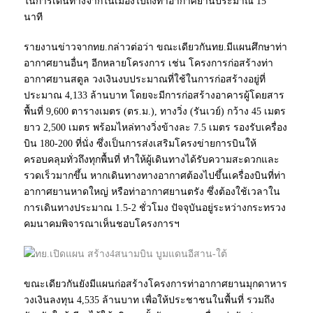
ในการเดินทางจากในเมืองไปถึงท่าอากาศยานประมาณ 15
นาที
รายงานข่าวจากทย.กล่าวต่อว่า ขณะเดียวกันทย.มีแผนศึกษาท่า
อากาศยานอื่นๆ อีกหลายโครงการ เช่น โครงการก่อสร้างท่า
อากาศยานสตูล วงเงินงบประมาณที่ใช้ในการก่อสร้างอยู่ที่
ประมาณ 4,133 ล้านบาท โดยจะมีการก่อสร้างอาคารผู้โดยสาร
พื้นที่ 9,600 ตารางเมตร (ตร.ม.), ทางวิ่ง (รันเวย์) กว้าง 45 เมตร
ยาว 2,500 เมตร พร้อมไหล่ทางวิ่งข้างละ 7.5 เมตร รองรับเครื่อง
บิน 180-200 ที่นั่ง ซึ่งเป็นการส่งเสริมโครงข่ายการบินให้
ครอบคลุมทั่วถึงทุกพื้นที่ ทำให้ผู้เดินทางได้รับความสะดวกและ
รวดเร็วมากขึ้น หากเดินทางทางอากาศต้องไปขึ้นเครื่องบินที่ท่า
อากาศยานหาดใหญ่ หรือท่าอากาศยานตรัง ซึ่งต้องใช้เวลาใน
การเดินทางประมาณ 1.5-2 ชั่วโมง ปัจจุบันอยู่ระหว่างกระทรวง
คมนาคมพิจารณาเห็นชอบโครงการฯ
ขณะเดียวกันยังมีแผนก่อสร้างโครงการท่าอากาศยานมุกดาหาร
วงเงินลงทุน 4,535 ล้านบาท เพื่อให้ประชาชนในพื้นที่ รวมถึง