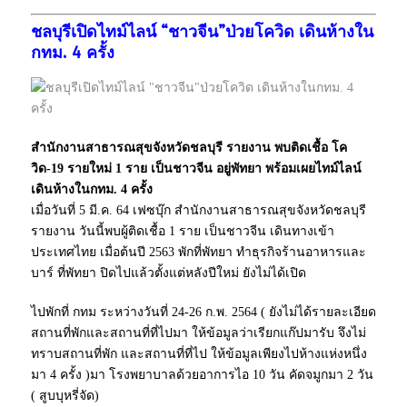
ชลบุรีเปิดไทม์ไลน์ “ชาวจีน”ป่วยโควิด เดินห้างใน
กทม. 4 ครั้ง
สำนักงานสาธารณสุขจังหวัดชลบุรี รายงาน พบติดเชื้อ โค
วิด-19 รายใหม่ 1 ราย เป็นชาวจีน อยู่พัทยา พร้อมเผยไทม์ไลน์
เดินห้างในกทม. 4 ครั้ง
เมื่อวันที่ 5 มี.ค. 64 เฟซบุ๊ก สำนักงานสาธารณสุขจังหวัดชลบุรี
รายงาน วันนี้พบผู้ติดเชื้อ 1 ราย เป็นชาวจีน เดินทางเข้า
ประเทศไทย เมื่อต้นปี 2563 พักที่พัทยา ทำธุรกิจร้านอาหารและ
บาร์ ที่พัทยา ปิดไปแล้วตั้งแต่หลังปีใหม่ ยังไม่ได้เปิด
ไปพักที่ กทม ระหว่างวันที่ 24-26 ก.พ. 2564 ( ยังไม่ได้รายละเอียด
สถานที่พักและสถานที่ที่ไปมา ให้ข้อมูลว่าเรียกแก๊ปมารับ จึงไม่
ทราบสถานที่พัก และสถานที่ที่ไป ให้ข้อมูลเพียงไปห้างแห่งหนึ่ง
มา 4 ครั้ง )มา โรงพยาบาลด้วยอาการไอ 10 วัน คัดจมูกมา 2 วัน
( สูบบุหรี่จัด)