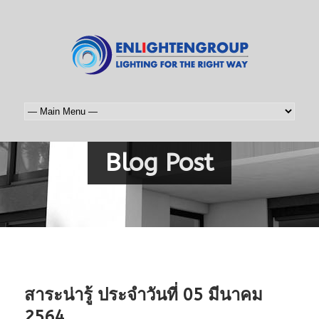
Blog Post
สาระน่ารู้ ประจำวันที่ 05 มีนาคม
2564