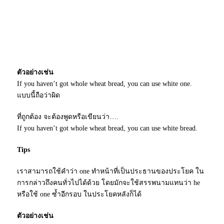
ตัวอย่างเช่น
If you haven’t got whole wheat bread, you can use white one.
แบบนี้ถือว่าผิด
ที่ถูกต้อง จะต้องพูดหรือเขียนว่า….
If you haven’t got whole wheat bread, you can use white bread.
Tips
เราสามารถใช้คำว่า one ทำหน้าที่เป็นประธานของประโยค ใน
การกล่าวถึงคนทั่วไปได้ด้วย โดยมักจะใช้สรรพนามแทนว่า he
หรือใช้ one ซ้ำอีกรอบ ในประโยคหลังก็ได้
ตัวอย่างเช่น