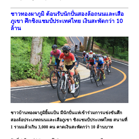
ชาวทองผาภูมิ ต้อนรับนักปั่นสองล้อถนนและเสือ
ภูเขา ศึกชิงแชมป์ประเทศไทย เงินสะพัดกว่า 10
ล้าน
ชาวบ้านทองผาภูมิยิ้มแป้น มีนักปั่นแห่เข้าร่วมการแข่งขันศึก
สองล้อประเภทถนนและเสือภูเขา ชิงแชมป์ประเทศไทย สนามที่
1 รวมแล้วเกิน 3,000 คน คาดเงินสะพัดกว่า 10 ล้านบาท