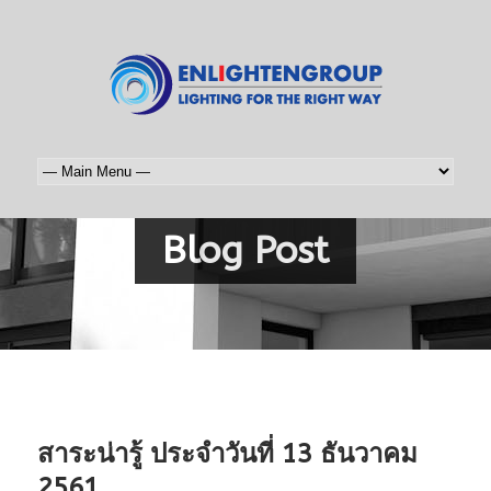
Blog Post
สาระน่ารู้ ประจำวันที่ 13 ธันวาคม
2561