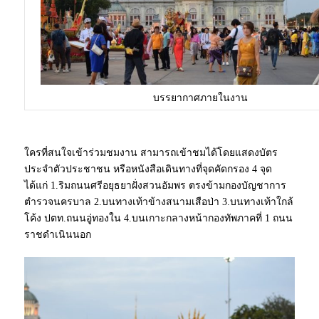
บรรยากาศภายในงาน
ใครที่สนใจเข้าร่วมชมงาน สามารถเข้าชมได้โดยแสดงบัตร
ประจำตัวประชาชน หรือหนังสือเดินทางที่จุดคัดกรอง 4 จุด
ได้แก่ 1.ริมถนนศรีอยุธยาฝั่งสวนอัมพร ตรงข้ามกองบัญชาการ
ตำรวจนครบาล 2.บนทางเท้าข้างสนามเสือป่า 3.บนทางเท้าใกล้
โค้ง ปตท.ถนนอู่ทองใน 4.บนเกาะกลางหน้ากองทัพภาคที่ 1 ถนน
ราชดำเนินนอก