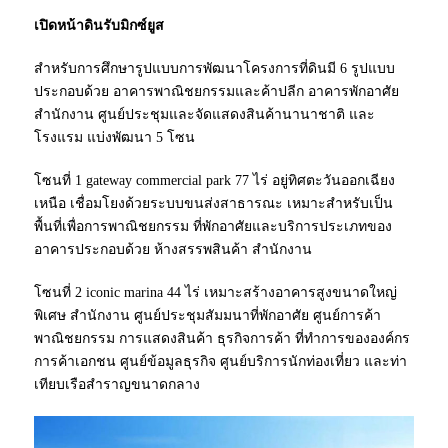
เปิดหน้าดินรับมิกซ์ยูส
สำหรับการศึกษารูปแบบการพัฒนาโครงการที่ดินมี 6 รูปแบบ
ประกอบด้วย อาคารพาณิชยกรรมและค้าปลีก อาคารพักอาศัย
สำนักงาน ศูนย์ประชุมและจัดแสดงสินค้านานาชาติ และ
โรงแรม แบ่งพัฒนา 5 โซน
โซนที่ 1 gateway commercial park 77 ไร่ อยู่ทิศตะวันออกเฉียง
เหนือ เชื่อมโยงด้วยระบบขนส่งสาธารณะ เหมาะสำหรับเป็น
พื้นที่เพื่อการพาณิชยกรรม ที่พักอาศัยและบริการประเภทของ
อาคารประกอบด้วย ห้างสรรพสินค้า สำนักงาน
โซนที่ 2 iconic marina 44 ไร่ เหมาะสร้างอาคารสูงขนาดใหญ่
พิเศษ สำนักงาน ศูนย์ประชุมสัมมนาที่พักอาศัย ศูนย์การค้า
พาณิชยกรรม การแสดงสินค้า ธุรกิจการค้า ที่ทำการขององค์กร
การค้าเอกชน ศูนย์ข้อมูลธุรกิจ ศูนย์บริการนักท่องเที่ยว และท่า
เทียบเรือสำราญขนาดกลาง