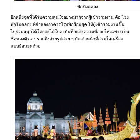
พักริมคลอง
อีกหนึ่งจุดที่ได้รับความสนใจอย่างมากจากผู้เข้าร่วมงาน คือ โรง
พักริมคลอง ที่จำลองอาคารโรงพักย้อนยุค ให้ผู้เข้าร่วมงานขึ้น
ไปร่วมสนุกได้โดยจะได้ใบลงบันทึกแจ้งความที่ออกให้เฉพาะเป็น
ชื่อของตัวเอง รวมถึงถ่ายรูปสวย ๆ กับเจ้าหน้าที่สวมใส่เครื่อง
แบบย้อนยุคด้วย