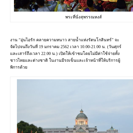
พระที่นั่งสุพรรณหงส์
งาน “อุ่นไอรัก คลายความหนาว สายน้ำแห่งรัตนโกสินทร์” จะ
จัดไปจนถึงวันที่ 19 มกราคม 2562 เวลา 10.00-21.00 น. (วันศุกร์
และเสาร์ถึงเวลา 22.00 น.) เปิดให้เข้าชมโดยไม่มีค่าใช้จ่ายทั้ง
ชาวไทยและต่างชาติ ในงานมีรถเข็นและเจ้าหน้าที่ให้บริการผู้
พิการด้วย