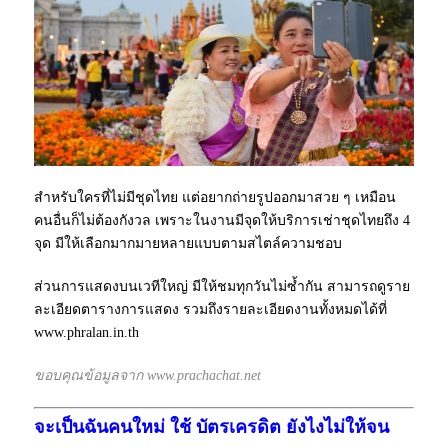
สำหรับใครที่ไม่มีชุดไทย แต่อยากถ่ายรูปออกมาสวย ๆ เหมือน
คนอื่นก็ไม่ต้องกังวล เพราะในงานมีจุดให้บริการเช่าชุดไทยถึง 4
จุด มีให้เลือกมากมายหลายแบบตามสไตล์ความชอบ
ส่วนการแสดงบนเวทีใหญ่ มีให้ชมทุกวันไม่ซ้ำกัน สามารถดูราย
ละเอียดตารางการแสดง รวมถึงรายละเอียดงานทั้งหมดได้ที่
www.phralan.in.th
ขอบคุณข้อมูลจาก www.prachachat.net
จะเป็นฉันคนใหม่ ใช้ บัตรเครดิต ยังไงไม่ให้จน