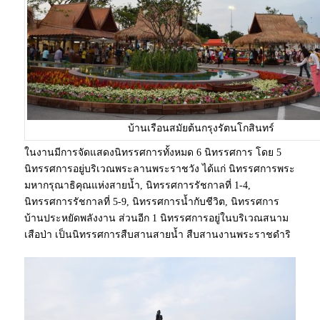
บ้านเรือนสมัยต้นกรุงรัตนโกสินทร์
ในงานมีการจัดแสดงนิทรรศการทั้งหมด 6 นิทรรศการ โดย 5
นิทรรศการอยู่บริเวณพระลานพระราชวัง ได้แก่ นิทรรศการพระ
มหากรุณาธิคุณแห่งสายน้ำ, นิทรรศการรัชกาลที่ 1-4,
นิทรรศการรัชกาลที่ 5-9, นิทรรศการน้ำกับชีวิต, นิทรรศการ
บ้านประหยัดพลังงาน ส่วนอีก 1 นิทรรศการอยู่ในบริเวณสนาม
เสือป่า เป็นนิทรรศการสืบสานสายน้ำ สืบสานงานพระราชดำริ