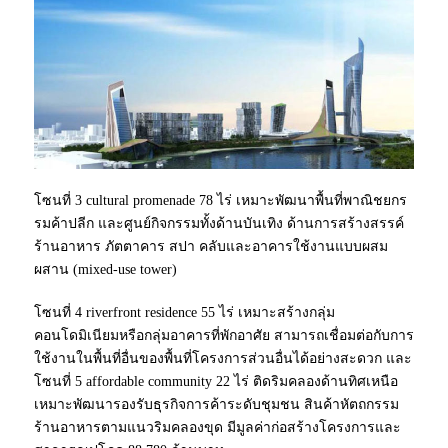
โซนที่ 3 cultural promenade 78 ไร่ เหมาะพัฒนาพื้นที่พาณิชยกร
รมค้าปลีก และศูนย์กิจกรรมทั้งด้านบันเทิง ด้านการสร้างสรรค์
ร้านอาหาร ภัตตาคาร สปา คลับและอาคารใช้งานแบบผสม
ผสาน (mixed-use tower)
โซนที่ 4 riverfront residence 55 ไร่ เหมาะสร้างกลุ่ม
คอนโดมิเนียมหรือกลุ่มอาคารที่พักอาศัย สามารถเชื่อมต่อกับการ
ใช้งานในพื้นที่อื่นของพื้นที่โครงการส่วนอื่นได้อย่างสะดวก และ
โซนที่ 5 affordable community 22 ไร่ ติดริมคลองด้านทิศเหนือ
เหมาะพัฒนารองรับธุรกิจการค้าระดับชุมชน สินค้าหัตถกรรม
ร้านอาหารตามแนวริมคลองขุด มีมูลค่าก่อสร้างโครงการและ