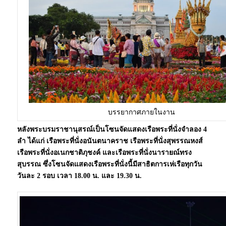
บรรยากาศภายในงาน
หลังพระบรมราชานุสรณ์เป็นโซนจัดแสดงเรือพระที่นั่งจำลอง 4
ลำ ได้แก่ เรือพระที่นั่งอนันตนาคราช เรือพระที่นั่งสุพรรณหงส์
เรือพระที่นั่งอเนกชาติภุชงค์ และเรือพระที่นั่งนารายณ์ทรง
สุบรรณ ซึ่งโซนจัดแสดงเรือพระที่นั่งนี้มีสาธิตการเห่เรือทุกวัน
วันละ 2 รอบ เวลา 18.00 น. และ 19.30 น.