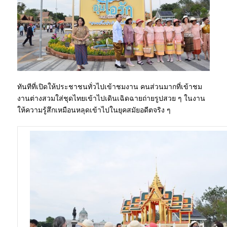
ทันทีที่เปิดให้ประชาชนทั่วไปเข้าชมงาน คนส่วนมากที่เข้าชม
งานต่างสวมใส่ชุดไทยเข้าไปเดินเฉิดฉายถ่ายรูปสวย ๆ ในงาน
ให้ความรู้สึกเหมือนหลุดเข้าไปในยุคสมัยอดีตจริง ๆ