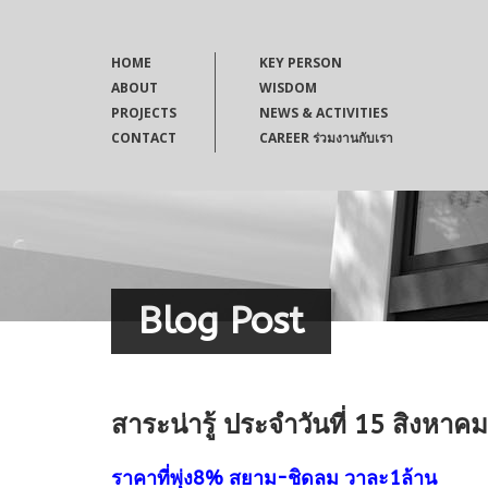
HOME
KEY PERSON
ABOUT
WISDOM
PROJECTS
NEWS & ACTIVITIES
CONTACT
CAREER ร่วมงานกับเรา
Blog Post
สาระน่ารู้ ประจำวันที่ 15 สิงหาค
ราคาที่พุ่ง8% สยาม-ชิดลม วาละ1ล้าน