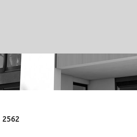
ม 2562