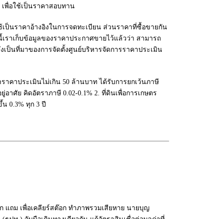
ย เพื่อใช้เป็นราคาสอบทาน
ช้เป็นราคาอ้างอิงในการจดทะเบียน ส่วนราคาที่ซื้อขายกัน
นนี้เราเก็บข้อมูลของราคาประกาศขายไว้แล้วว่า สามารถ
งเป็นที่มาของการจัดตั้งศูนย์บริหารจัดการราคาประเมิน
่าราคาประเมินไม่เกิน 50 ล้านบาท ได้รับการยกเว้นภาษี
ู่อาศัย คิดอัตราภาษี 0.02-0.1% 2. ที่ดินเพื่อการเกษตร
ึ้น 0.3% ทุก 3 ปี
ก แถม เพื่อเคลียร์สต๊อก ทำภาพรวมเสียหาย นายบุญ