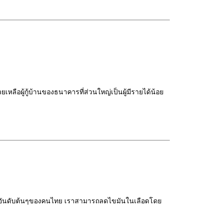
เหลือผู้กู้บ้านของธนาคารที่ส่วนใหญ่เป็นผู้มีรายได้น้อย
ีวิตอันดับต้นๆของคนไทย เราสามารถลดไขมันในเลือดโดย