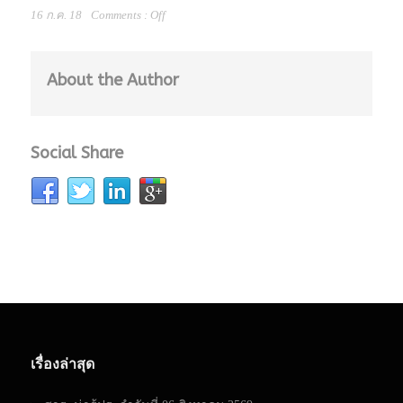
16 ก.ค. 18
Comments :
Off
About the Author
Social Share
เรื่องล่าสุด