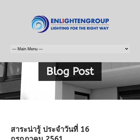
Blog Post
สาระน่ารู้ ประจำวันที่ 16
กรกฎาคม 2561