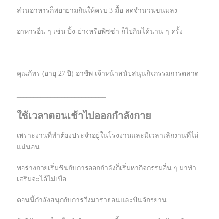
ส่วนอาหารก็พยายามกินให้ครบ 3 มื้อ ลดจำนวนขนมลง
อาหารอื่น ๆ เช่น ปิ้ง-ย่างหรือพิซซ่า ก็ไปกินได้นาน ๆ ครั้ง
คุณภัทร (อายุ 27 ปี) อาชีพ เจ้าหน้าสนับสนุนกิจกรรมการตลาด
__________________________
ใช้เวลาตอนเช้าไปออกกำลังกาย
เพราะงานที่ทำต้องประจำอยู่ในโรงงานและมีเวลาเลิกงานที่ไม่
แน่นอน
พอร่างกายเริ่มชินกับการออกกำลังก็เริ่มหากิจกรรมอื่น ๆ มาทำ
เสริมจะได้ไม่เบื่อ
ตอนนี้กำลังสนุกกับการวิ่งมาราธอนและปั่นจักรยาน