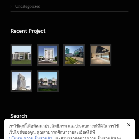
Uncategorized
Recent Project
Search
เราใช้คุกกี้เพื่อพัฒนาประสิทธิภาพ และประสบการณ์ที่ดีในการใช้
เว็บไซต์ของคุณ คุณสามารถศึกษารายละเอียดได้ที่
นโยบายความเป็นส่วนตัว
และสามารถจัดการความเป็นส่วนตัวเอง