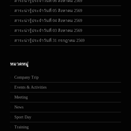
สาระน่ารู้ประจำวันที่ 06 สิงหาคม 2569
สาระน่ารู้ประจำวันที่ 05 สิงหาคม 2569
สาระน่ารู้ประจำวันที่ 04 สิงหาคม 2569
สาระน่ารู้ประจำวันที่ 03 สิงหาคม 2569
สาระน่ารู้ประจำวันที่ 31 กรกฎาคม 2569
หมวดหมู่
Company Trip
Events & Activities
Meeting
News
Sport Day
Training