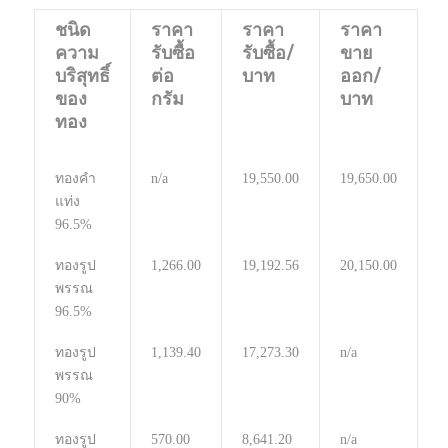
ชนิด
ราคา
ราคา
ราคา
ความ
รับซื้อ
รับซื้อ/
ขาย
บริสุทธิ์
ต่อ
บาท
ออก/
ของ
กรัม
บาท
ทอง
ทองคำ
n/a
19,550.00
19,650.00
แท่ง
96.5%
ทองรูป
1,266.00
19,192.56
20,150.00
พรรณ
96.5%
ทองรูป
1,139.40
17,273.30
n/a
พรรณ
90%
ทองรูป
570.00
8,641.20
n/a