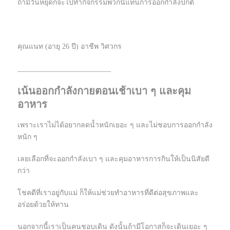
ถ้ามีวันหยุดก็จะไปทำกิจกรรมพวกนี้แทนการออกกำลังปกติ
คุณแนท (อายุ 26 ปี) อาชีพ วิศวกร
__________________________
เน้นออกกำลังกายตอนเช้าเบา ๆ และคุม
อาหาร
เพราะเราไม่ได้อยากลดน้ำหนักเยอะ ๆ และไม่ชอบการออกกำลัง
หนัก ๆ
เลยเลือกที่จะออกกำลังเบา ๆ และคุมอาหารการกินให้เป็นนิสัยดี
กว่า
โชคดีที่เราอยู่กับแม่ ก็ให้แม่ช่วยทำอาหารที่ดีต่อสุขภาพและ
อร่อยด้วยให้ทาน
นอกจากนี้เราเป็นคนชอบเดิน ดังนั้นถ้ามีโอกาสก็จะเดินเยอะ ๆ