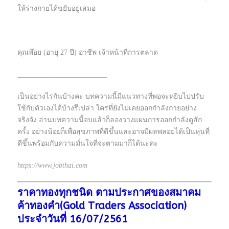
ให้ร่างกายได้ขยับอยู่เสมอ
คุณพ๊อย (อายุ 27 ปี) อาชีพ เจ้าหน้าที่การตลาด
_________________________
เป็นอย่างไรกันบ้างคะ บทความนี้มีแนวทางที่พอจะหยิบไปปรับ
ใช้กับตัวเองได้บ้างรึเปล่า ใครที่ยังไม่เคยออกกำลังกายอย่าง
จริงจัง อ่านบทความนี้จบแล้วก็ลองวางแผนการออกกำลังดูสัก
ครั้ง อย่างน้อยก็เพื่อสุขภาพที่ดีขึ้นและอาจมีผลพลอยได้เป็นหุ่นที่
ดีขึ้นพร้อมกับความมั่นใจที่จะตามมาก็ได้นะคะ
https://www.jobthai.com
ราคาทองทุกชนิด ตามประกาศของสมาคม
ค้าทองคำ(Gold Traders Association)
ประจำวันที่ 16/07/2561