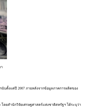
มา
กนับตั้งแต่ปี 2007 ภายหลังจากข้อมูลภาคการผลิตของ
โดยสำนักวิจัย
เศรษฐศาสตร์แห่งชาติสหรัฐฯ ได้ระบุว่า