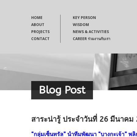
HOME
KEY PERSON
ABOUT
WISDOM
PROJECTS
NEWS & ACTIVITIES
CONTACT
CAREER ร่วมงานกับเรา
Blog Post
สาระน่ารู้ ประจำวันที่ 26 มีนาคม
“กลุ่มเซ็นทรัล” นำทีมพัฒนา “บางกะเจ้า” พลิก