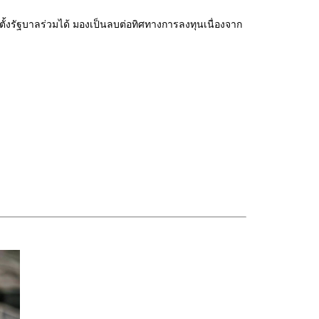
ตั้งรัฐบาลร่วมได้ มองเป็นลบต่อทิศทางการลงทุนเนื่องจาก