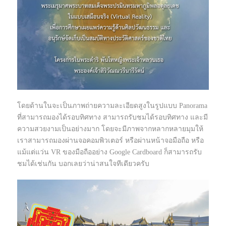
โดยด้านในจะเป็นภาพถ่ายความละเอียดสูงในรูปแบบ Panorama
ที่สามารถมองได้รอบทิศทาง สามารถรับชมได้รอบทิศทาง และมี
ความสวยงามเป็นอย่างมาก โดยจะมีภาพจากหลากหลายมุมให้
เราสามารถมองผ่านจอคอมพิวเตอร์ หรือผ่านหน้าจอมือถือ หรือ
แม้แต่แว่น VR ของมือถืออย่าง Google Cardboard ก็สามารถรับ
ชมได้เช่นกัน บอกเลยว่าน่าสนใจทีเดียวครับ