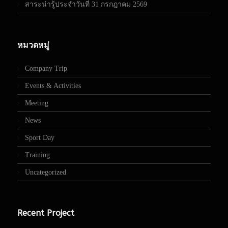
สาระน่ารู้ประจำวันที่ 31 กรกฎาคม 2569
หมวดหมู่
Company Trip
Events & Activities
Meeting
News
Sport Day
Training
Uncategorized
Recent Project