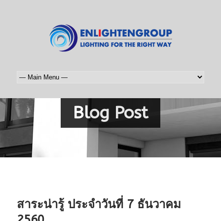
Blog Post
สาระน่ารู้ ประจำวันที่ 7 ธันวาคม
2560