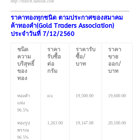
http://hitech.sanook.com
ราคาทองทุกชนิด ตามประกาศของสมาคม
ค้าทองคำ(Gold Traders Association)
ประจำวันที่ 7/12/2560​
ชนิด
ราคา
ราคารับ
ราคา
ความ
รับซื้อ
ซื้อ/
ขาย
บริสุทธิ์
ต่อ
บาท
ออก/
ของ
กรัม
บาท
ทอง
ทองคำ
n/a
19,500.00
19,600.00
แท่ง
96.5%
ทองรูป
1,263.00
19,147.08
20,100.00
พรรณ
96.5%