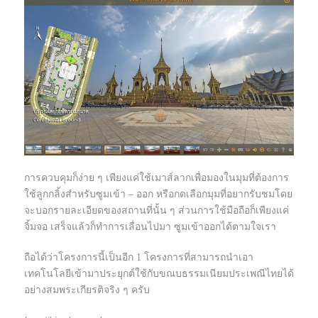
การควบคุมก็ง่าย ๆ เพียงแค่ใช้เมาส์ลากเพื่อมองในมุมที่ต้องการ
ใช้ลูกกลิ้งสำหรับซูมเข้า – ออก หรือกดเลือกมุมที่อยากรับชมโดย
จะบอกรายละเอียดของสถานที่นั้น ๆ ส่วนการใช้มือถือก็เพียงแค่
จิ้มจอ เสร็จแล้วก็ทำการเลื่อนไปมา ซูมเข้าออกได้ตามใจเรา
ถือได้ว่าโครงการนี้เป็นอีก 1 โครงการที่สามารถนำเอา
เทคโนโลยีเข้ามาประยุกต์ใช้กับขณบธรรมเนียมประเพณีไทยได้
อย่างสมพระเกียรติจริง ๆ ครับ