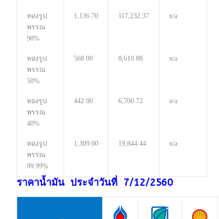
ทองรูป
1,136.70
117,232.37
n/a
พรรณ
90%
ทองรูป
568.00
8,610.88
n/a
พรรณ
50%
ทองรูป
442.00
6,700.72
n/a
พรรณ
40%
ทองรูป
1,309.00
19,844.44
n/a
พรรณ
99.99%
ราคาน้ำมัน ประจำวันที่ 7/12/2560