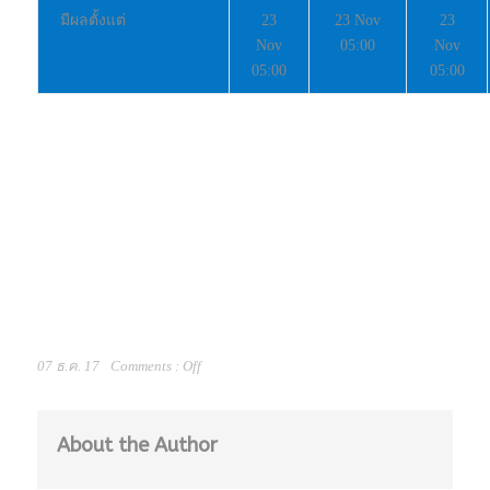
มีผลตั้งแต่
23
23 Nov
23
Nov
05:00
Nov
05:00
05:00
07 ธ.ค. 17
Comments :
Off
About the Author