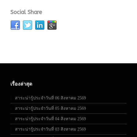
Social Share
เรื่องล่าสุด
สาระน่ารู้ประจำวันที่ 06 สิงหาคม 2569
สาระน่ารู้ประจำวันที่ 05 สิงหาคม 2569
สาระน่ารู้ประจำวันที่ 04 สิงหาคม 2569
สาระน่ารู้ประจำวันที่ 03 สิงหาคม 2569