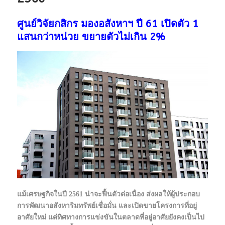
ศูนย์วิจัยกสิกร มองอสังหาฯ ปี 61 เปิดตัว 1
แสนกว่าหน่วย ขยายตัวไม่เกิน 2%
แม้เศรษฐกิจในปี 2561 น่าจะฟื้นตัวต่อเนื่อง ส่งผลให้ผู้ประกอบ
การพัฒนาอสังหาริมทรัพย์เชื่อมั่น และเปิดขายโครงการที่อยู่
อาศัยใหม่ แต่ทิศทางการแข่งขันในตลาดที่อยู่อาศัยยังคงเป็นไป