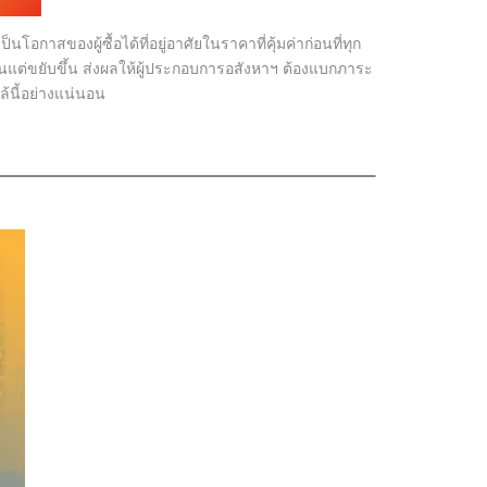
อกาสของผู้ซื้อได้ที่อยู่อาศัยในราคาที่คุ้มค่าก่อนที่ทุก
วนแต่ขยับขึ้น ส่งผลให้ผู้ประกอบการอสังหาฯ ต้องแบกภาระ
กล้นี้อย่างแน่นอน