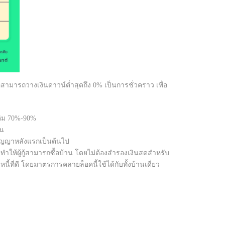
สามารถวางเงินดาวน์ต่ำสุดถึง 0% เป็นการชั่วคราว เพื่อ
กเดิม 70%-90%
ัน
ต่สัญญาหลังแรกเป็นต้นไป
ทำให้ผู้กู้สามารถซื้อบ้าน โดยไม่ต้องสำรองเงินสดสำหรับ
นี้ที่ดี โดยมาตรการคลายล็อคนี้ใช้ได้กับทั้งบ้านเดี่ยว