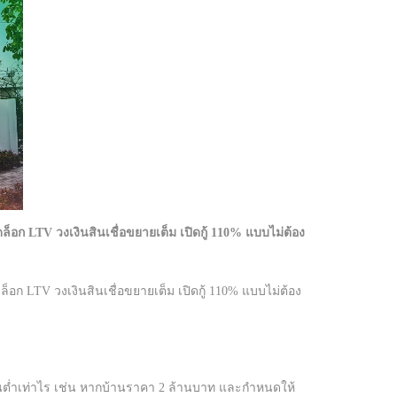
อก LTV วงเงินสินเชื่อขยายเต็ม เปิดกู้ 110% แบบไม่ต้อง
อก LTV วงเงินสินเชื่อขยายเต็ม เปิดกู้ 110% แบบไม่ต้อง
น์ขั้นต่ำเท่าไร เช่น หากบ้านราคา 2 ล้านบาท และกำหนดให้