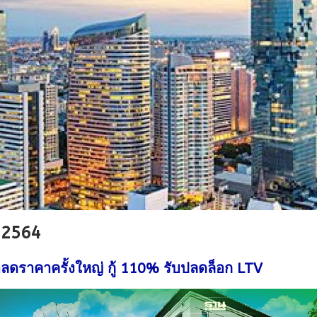
ม 2564
ดราคาครั้งใหญ่ กู้ 110% รับปลดล็อก LTV