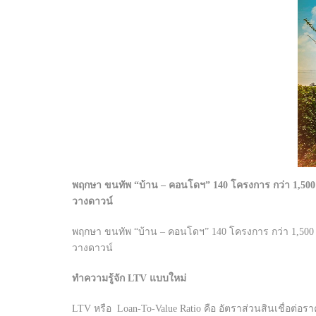
พฤกษา ขนทัพ “บ้าน – คอนโดฯ” 140 โครงการ กว่า 1,500 ย
วางดาวน์
พฤกษา ขนทัพ “บ้าน – คอนโดฯ” 140 โครงการ กว่า 1,500 ยู
วางดาวน์
ทำความรู้จัก LTV แบบใหม่
LTV หรือ Loan-To-Value Ratio คือ อัตราส่วนสินเชื่อต่อรา