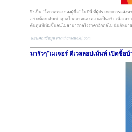
จึงเป็น “โอกาสทองของผู้ซื้อ” ในปีนี้ ที่ผู้ประกอบการอสัง
อย่างต้องกลับเข้าสู่กลไกตลาดและความเป็นจริง เนื่องจาก
ต้นทุนที่เพิ่มขึ้นจนไม่สามารถตรึงราคาอีกต่อไป นั่นก
ขอบคุณข้อมูลจาก thansettakij.com
มารัวๆ“เมเจอร์ ดีเวลลอปเม้นท์ เปิดซื้อ