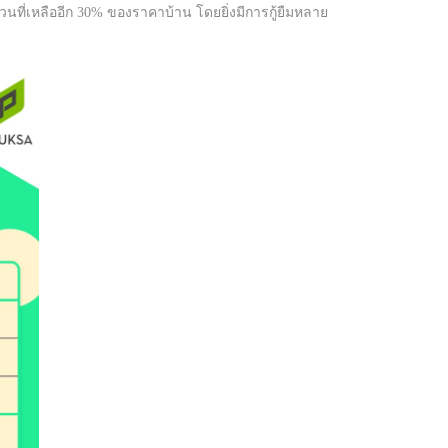
่วนที่เหลืออีก 30% ของราคาบ้าน โดยยิ่งมีการกู้ยืมหลาย