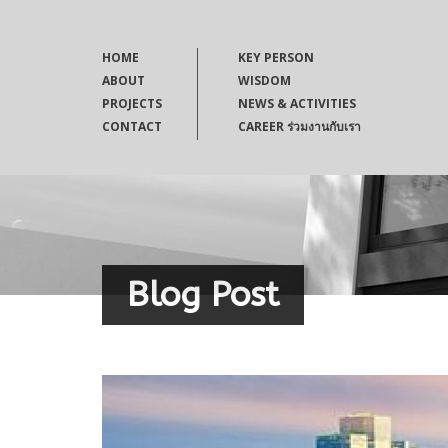
HOME
KEY PERSON
ABOUT
WISDOM
PROJECTS
NEWS & ACTIVITIES
CONTACT
CAREER ร่วมงานกับเรา
Blog Post