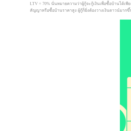
LTV = 70% นั่นหมายความว่าผู้กู้จะกู้เงินเพื่อซื้อบ้านได
สัญญาหรือซื้อบ้านราคาสูง ผู้กู้ก็ยิ่งต้องวางเงินดาวน์มาก