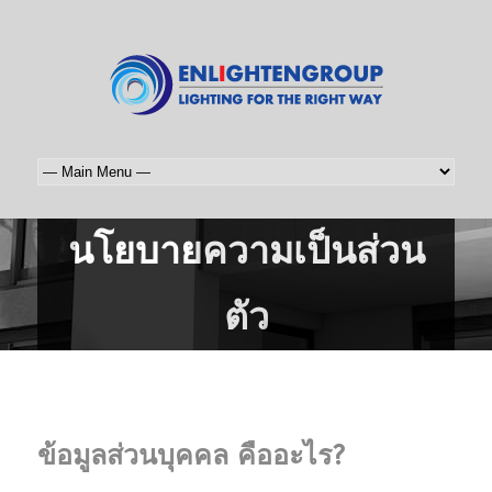
นโยบายความเป็นส่วน
ตัว
ข้อมูลส่วนบุคคล คืออะไร?