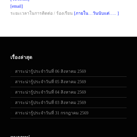
[email]
ระยะเวลาในการติดต่อ / ร้องเรียน
[ภายใน…วันนับแต่….. ]
เรื่องล่าสุด
สาระน่ารู้ประจำวันที่ 06 สิงหาคม 2569
สาระน่ารู้ประจำวันที่ 05 สิงหาคม 2569
สาระน่ารู้ประจำวันที่ 04 สิงหาคม 2569
สาระน่ารู้ประจำวันที่ 03 สิงหาคม 2569
สาระน่ารู้ประจำวันที่ 31 กรกฎาคม 2569