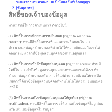
ระยะเวลาประมวลผล: 10 ปี นับแต่วันที่เลิกสัญญา
[ข้อมูล xxx]
สิทธิ์ของเจ้าของข้อมูล
ท่านมีสิทธิ์ในการดำเนินการ ดังต่อไปนี้
(1)
สิทธิ์ในการเพิกถอนความยินยอม (right to withdraw
consent)
: ท่านมีสิทธิ์ในการเพิกถอนความยินยอมในการ
ประมวลผลข้อมูลส่วนบุคคลที่ท่านได้ให้ความยินยอมกับเราได้
ตลอดระยะเวลาที่ข้อมูลส่วนบุคคลของท่านอยู่กับเรา
(2)
สิทธิ์ในการเข้าถึงข้อมูลส่วนบุคคล (right of access)
: ท่านมี
สิทธิ์ในการเข้าถึงข้อมูลส่วนบุคคลของท่านและขอให้เรา ทำ
สำเนาข้อมูลส่วนบุคคลดังกล่าวให้แก่ท่าน รวมถึงขอให้เราเปิด
เผยการได้มาซึ่งข้อมูลส่วนบุคคลที่ท่านไม่ได้ให้ความ ยินยอมต่อ
เราได้
(3)
สิทธิ์ในการแก้ไขข้อมูลส่วนบุคคลให้ถูกต้อง (right to
rectification)
: ท่านมีสิทธิ์ในการขอให้เราแก้ไขข้อมูลที่ไม่ถูกต้อง
หรือ เพิ่มเติมข้อมูลที่ไม่สมบูรณ์