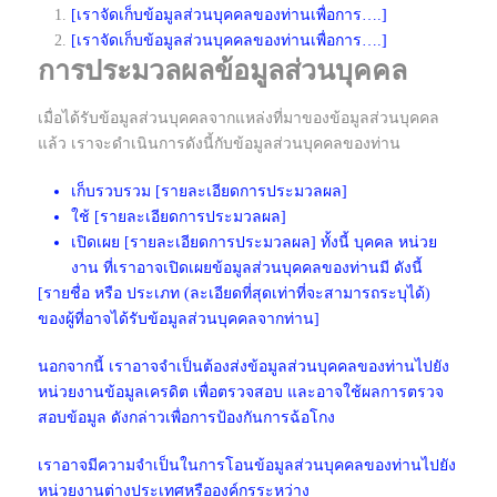
[เราจัดเก็บข้อมูลส่วนบุคคลของท่านเพื่อการ….]
[เราจัดเก็บข้อมูลส่วนบุคคลของท่านเพื่อการ….]
การประมวลผลข้อมูลส่วนบุคคล
เมื่อได้รับข้อมูลส่วนบุคคลจากแหล่งที่มาของข้อมูลส่วนบุคคล
แล้ว เราจะดำเนินการดังนี้กับข้อมูลส่วนบุคคลของท่าน
เก็บรวบรวม [รายละเอียดการประมวลผล]
ใช้ [รายละเอียดการประมวลผล]
เปิดเผย [รายละเอียดการประมวลผล] ทั้งนี้ บุคคล หน่วย
งาน ที่เราอาจเปิดเผยข้อมูลส่วนบุคคลของท่านมี ดังนี้
[รายชื่อ หรือ ประเภท (ละเอียดที่สุดเท่าที่จะสามารถระบุได้)
ของผู้ที่อาจได้รับข้อมูลส่วนบุคคลจากท่าน]
นอกจากนี้ เราอาจจำเป็นต้องส่งข้อมูลส่วนบุคคลของท่านไปยัง
หน่วยงานข้อมูลเครดิต เพื่อตรวจสอบ และอาจใช้ผลการตรวจ
สอบข้อมูล ดังกล่าวเพื่อการป้องกันการฉ้อโกง
เราอาจมีความจำเป็นในการโอนข้อมูลส่วนบุคคลของท่านไปยัง
หน่วยงานต่างประเทศหรือองค์กรระหว่าง