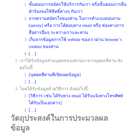
ขั้นตอนการสมัครใช้บริการกับเรา หรือขั้นตอนการยื่น
คำร้องขอใช้สิทธิ์ต่างๆ กับเรา
จากความสมัครใจของท่าน ในการทำแบบสอบถาม
(survey) หรือ การโต้ตอบทาง email หรือ ช่องทางการ
สื่อสารอื่นๆ ระหว่างเราและท่าน
เก็บจากข้อมูลการใช้ website ของเราผ่าน browser’s
cookies ของท่าน
[…]
เราได้รับข้อมูลส่วนบุคคลของท่านมาจากบุคคลที่สาม ดัง
ต่อไปนี้
[บุคคลที่สามที่เปิดเผยข้อมูล]
[…]
โดยได้รับข้อมูลด้วยวิธีการ ดังต่อไปนี้
[วิธีการ เช่น ได้รับทาง email ได้รับแจ้งทางโทรศัพท์
ได้รับเป็นเอกสาร]
[…]
วัตถุประสงค์ในการประมวลผล
ข้อมูล