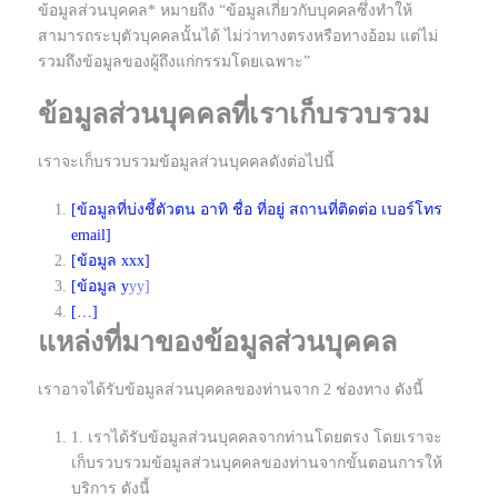
ข้อมูลส่วนบุคคล* หมายถึง “ข้อมูลเกี่ยวกับบุคคลซึ่งทำให้
สามารถระบุตัวบุคคลนั้นได้ ไม่ว่าทางตรงหรือทางอ้อม แต่ไม่
รวมถึงข้อมูลของผู้ถึงแก่กรรมโดยเฉพาะ”
ข้อมูลส่วนบุคคลที่เราเก็บรวบรวม
เราจะเก็บรวบรวมข้อมูลส่วนบุคคลดังต่อไปนี้
[ข้อมูลที่บ่งชี้ตัวตน อาทิ ชื่อ ที่อยู่ สถานที่ติดต่อ เบอร์โทร
email]
[ข้อมูล xxx]
[ข้อมูล y
yy]
[…]
แหล่งที่มาของข้อมูลส่วนบุคคล
เราอาจได้รับข้อมูลส่วนบุคคลของท่านจาก 2 ช่องทาง ดังนี้
1. เราได้รับข้อมูลส่วนบุคคลจากท่านโดยตรง โดยเราจะ
เก็บรวบรวมข้อมูลส่วนบุคคลของท่านจากขั้นตอนการให้
บริการ ดังนี้