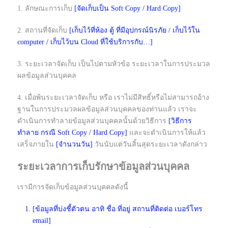
1. ลักษณะการเก็บ
[จัดเก็บเป็น Soft Copy / Hard Copy]
2. สถานที่จัดเก็บ
[เก็บไว้ที่ห้อง ตู้ ที่มีอุปกรณ์นิรภัย / เก็บไว้ใน
computer / เก็บไว้บน Cloud ที่ใช้บริการกับ…]
3. ระยะเวลาจัดเก็บ เป็นไปตามหัวข้อ ระยะเวลาในการประมวล
ผลข้อมูลส่วนบุคคล
4. เมื่อพ้นระยะเวลาจัดเก็บ หรือ เราไม่มีสิทธิ์หรือไม่สามารถอ้าง
ฐานในการประมวลผลข้อมูลส่วนบุคคลของท่านแล้ว เราจะ
ดำเนินการทำลายข้อมูลส่วนบุคคลนั้นด้วยวิธีการ
[วิธีการ
ทำลาย กรณี Soft Copy / Hard Copy]
และจะดำเนินการให้แล้ว
เสร็จภายใน
[จำนวนวัน]
วันนับแต่วันสิ้นสุดระยะเวลาดังกล่าว
ระยะเวลาการเก็บรักษาข้อมูลส่วนบุคคล
เรามีการจัดเก็บข้อมูลส่วนบุคคลดังนี้
[ข้อมูลที่บ่งชี้ตัวตน อาทิ ชื่อ ที่อยู่ สถานที่ติดต่อ เบอร์โทร
email]