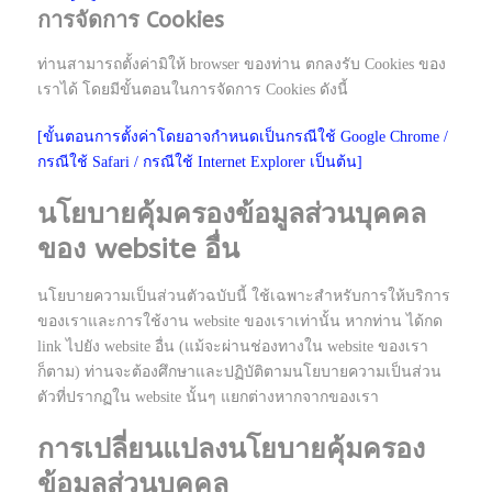
การจัดการ Cookies
ท่านสามารถตั้งค่ามิให้ browser ของท่าน ตกลงรับ Cookies ของ
เราได้ โดยมีขั้นตอนในการจัดการ Cookies ดังนี้
[ขั้นตอนการตั้งค่าโดยอาจกำหนดเป็นกรณีใช้ Google Chrome /
กรณีใช้ Safari / กรณีใช้ Internet Explorer เป็นต้น]
นโยบายคุ้มครองข้อมูลส่วนบุคคล
ของ website อื่น
นโยบายความเป็นส่วนตัวฉบับนี้ ใช้เฉพาะสำหรับการให้บริการ
ของเราและการใช้งาน website ของเราเท่านั้น หากท่าน ได้กด
link ไปยัง website อื่น (แม้จะผ่านช่องทางใน website ของเรา
ก็ตาม) ท่านจะต้องศึกษาและปฏิบัติตามนโยบายความเป็นส่วน
ตัวที่ปรากฏใน website นั้นๆ แยกต่างหากจากของเรา
การเปลี่ยนแปลงนโยบายคุ้มครอง
ข้อมูลส่วนบุคคล