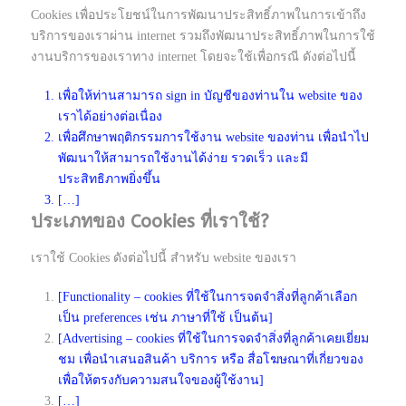
Cookies เพื่อประโยชน์ในการพัฒนาประสิทธิ์ภาพในการเข้าถึง
บริการของเราผ่าน internet รวมถึงพัฒนาประสิทธิ์ภาพในการใช้
งานบริการของเราทาง internet โดยจะใช้เพื่อกรณี ดังต่อไปนี้
เพื่อให้ท่านสามารถ sign in บัญชีของท่านใน website ของ
เราได้อย่างต่อเนื่อง
เพื่อศึกษาพฤติกรรมการใช้งาน website ของท่าน เพื่อนำไป
พัฒนาให้สามารถใช้งานได้ง่าย รวดเร็ว และมี
ประสิทธิภาพยิ่งขึ้น
[…]
ประเภทของ Cookies ที่เราใช้?
เราใช้ Cookies ดังต่อไปนี้ สำหรับ website ของเรา
[Functionality – cookies ที่ใช้ในการจดจำสิ่งที่ลูกค้าเลือก
เป็น preferences เช่น ภาษาที่ใช้ เป็นต้น]
[Advertising – cookies ที่ใช้ในการจดจำสิ่งที่ลูกค้าเคยเยี่ยม
ชม เพื่อนำเสนอสินค้า บริการ หรือ สื่อโฆษณาที่เกี่ยวของ
เพื่อให้ตรงกับความสนใจของผู้ใช้งาน]
[…]