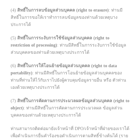
(4)
สิทธิ์ในการลบข้อมูลส่วนบุคคล (right to erasure)
: ท่านมี
สิทธิ์ในการขอให้เราทำการลบข้อมูลของท่านด้วยเหตุบาง
ประการได้
(5)
สิทธิ์ในการระงับการใช้ข้อมูลส่วนบุคคล (right to
restriction of processing)
: ท่านมีสิทธิ์ในการระงับการใช้ข้อมูล
ส่วนบุคคลของท่านด้วยเหตุบางประการได้
(6)
สิทธิ์ในการให้โอนย้ายข้อมูลส่วนบุคคล (right to data
portability)
: ท่านมีสิทธิ์ในการโอนย้ายข้อมูลส่วนบุคคลของ
ท่านที่ท่านให้ไว้กับเราไปยังผู้ควบคุมข้อมูลรายอื่น หรือ ตัวท่าน
เองด้วยเหตุบางประการได้
(7)
สิทธิ์ในการคัดคานการประมวลผลข้อมูลส่วนบุคคล (right to
object)
: ท่านมีสิทธิ์ในการคัดคานการประมวลผล ข้อมูลส่วน
บุคคลของท่านด้วยเหตุบางประการได้
ท่านสามารถติดต่อมายังเจ้าหน้าที่ DPO/เจ้าหน้าที่ฝ่ายของเราได้
เพื่อดำเนินการยื่นคำร้องขอดำเนินการตามสิทธิ์ข้างต้นได้ (ราย