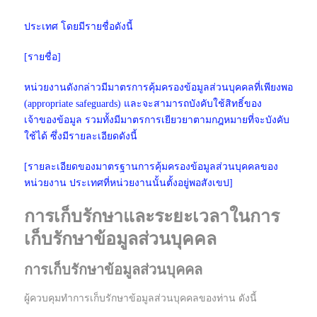
ประเทศ โดยมีรายชื่อดังนี้
[รายชื่อ]
หน่วยงานดังกล่าวมีมาตรการคุ้มครองข้อมูลส่วนบุคคลที่เพียงพอ
(appropriate safeguards) และจะสามารถบังคับใช้สิทธิ์ของ
เจ้าของข้อมูล รวมทั้งมีมาตรการเยียวยาตามกฎหมายที่จะบังคับ
ใช้ได้ ซึ่งมีรายละเอียดดังนี้
[รายละเอียดของมาตรฐานการคุ้มครองข้อมูลส่วนบุคคลของ
หน่วยงาน ประเทศที่หน่วยงานนั้นตั้งอยู่พอสังเขป]
การเก็บรักษาและระยะเวลาในการ
เก็บรักษาข้อมูลส่วนบุคคล
การเก็บรักษาข้อมูลส่วนบุคคล
ผู้ควบคุมทำการเก็บรักษาข้อมูลส่วนบุคคลของท่าน ดังนี้