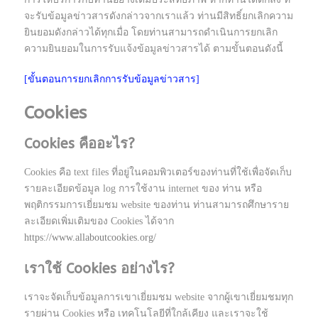
จะรับข้อมูลข่าวสารดังกล่าวจากเราแล้ว ท่านมีสิทธิ์ยกเลิกความ
ยินยอมดังกล่าวได้ทุกเมื่อ โดยท่านสามารถดำเนินการยกเลิก
ความยินยอมในการรับแจ้งข้อมูลข่าวสารได้ ตามขั้นตอนดังนี้
[ขั้นตอนการยกเลิกการรับข้อมูลข่าวสาร]
Cookies
Cookies คืออะไร?
Cookies คือ text files ที่อยู่ในคอมพิวเตอร์ของท่านที่ใช้เพื่อจัดเก็บ
รายละเอียดข้อมูล log การใช้งาน internet ของ ท่าน หรือ
พฤติกรรมการเยี่ยมชม website ของท่าน ท่านสามารถศึกษาราย
ละเอียดเพิ่มเติมของ Cookies ได้จาก
https://www.allaboutcookies.org/
เราใช้ Cookies อย่างไร?
เราจะจัดเก็บข้อมูลการเขาเยี่ยมชม website จากผู้เขาเยี่ยมชมทุก
รายผ่าน Cookies หรือ เทคโนโลยีที่ใกล้เคียง และเราจะใช้