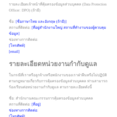
รายละเอียดเจ้าหน้าที่คุ้มครองข้อมูลส่วนบุคคล (Data Protection
Officer: DPO) (ถ้ามี)
ชื่อ:
[ชื่อภาษาไทย และอังกฤษ (ถ้ามี)]
สถานที่ติดต่อ:
[ที่อยู่สำนักงานใหญ่ สถานที่ทำงานของผู้ควบคุม
ข้อมูล]
ช่องทางการติดต่อ:
[โทรศัพท์]
[email]
รายละเอียดหน่วยงานกำกับดูแล
ในกรณีที่เราหรือลูกจ้างหรือพนักงานของเราฝ่าฝืนหรือไม่ปฏิบัติ
ตามกฎหมายเกี่ยวกับการคุ้มครองข้อมูลส่วนบุคคล ท่านสามารถ
ร้องเรียนต่อหน่วยงานกำกับดูแล ตามรายละเอียดดังนี้
ชื่อ: สำนักงานคณะกรรมการคุ้มครองข้อมูลส่วนบุคคล
สถานที่ติดต่อ:
[ที่อยู่]
ช่องทางการติดต่อ:
[โทรศัพท์]