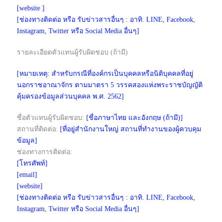
[website ]
[ช่องทางติดต่อ หรือ รับข่าวสารอื่นๆ : อาทิ. LINE, Facebook,
Instagram, Twitter หรือ Social Media อื่นๆ]
รายละเอียดตัวแทนผู้รับผิดชอบ (ถ้ามี)
[หมายเหตุ: สำหรับกรณีที่องค์กรเป็นบุคคลหรือนิติบุคคลที่อยู่
นอกราชอาณาจักร ตามมาตรา 5 วรรคสองแห่งพระราชบัญญัติ
คุ้มครองข้อมูลส่วนบุคคล พ.ศ. 2562]
ชื่อตัวแทนผู้รับผิดชอบ:
[ชื่อภาษาไทย และอังกฤษ (ถ้ามี)]
สถานที่ติดต่อ:
[ที่อยู่สำนักงานใหญ่ สถานที่ทำงานของผู้ควบคุม
ข้อมูล]
ช่องทางการติดต่อ:
[โทรศัพท์]
[email]
[website]
[ช่องทางติดต่อ หรือ รับข่าวสารอื่นๆ : อาทิ. LINE, Facebook,
Instagram, Twitter หรือ Social Media อื่นๆ]