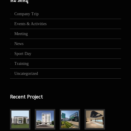
หมวดหมู่
Company Trip
Events & Activities
Meeting
News
Sport Day
Training
Uncategorized
Recent Project