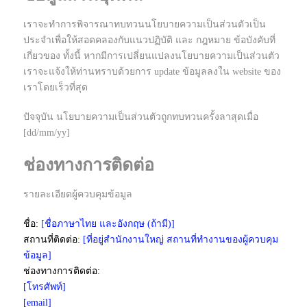
เราจะทำการพิจารณาทบทวนนโยบายความเป็นส่วนตัวเป็น
ประจำเพื่อให้สอดคลองกับแนวปฏิบัติ และ กฎหมาย ข้อบังคับที่
เกี่ยวของ ทั้งนี้ หากมีการเปลี่ยนแปลงนโยบายความเป็นส่วนตัว
เราจะแจ้งให้ท่านทราบด้วยการ update ข้อมูลลงใน website ของ
เราโดยเร็วที่สุด
ปัจจุบัน นโยบายความเป็นส่วนตัวถูกทบทวนครั้งลาสุดเมื่อ
[dd/mm/yy]
ช่องทางการติดต่อ
รายละเอียดผู้ควบคุมข้อมูล
ชื่อ:
[ชื่อภาษาไทย และอังกฤษ (ถ้ามี)]
สถานที่ติดต่อ:
[ที่อยู่สำนักงานใหญ่ สถานที่ทำงานของผู้ควบคุม
ข้อมูล]
ช่องทางการติดต่อ:
[โทรศัพท์]
[email]