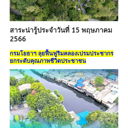
สาระน่ารู้ประจำวันที่ 15 พฤษภาคม
2566
กรมโยธาฯ ลุยฟื้นฟูริมคลองเปรมประชากร
ยกระดับคุณภาพชีวิตประชาชน