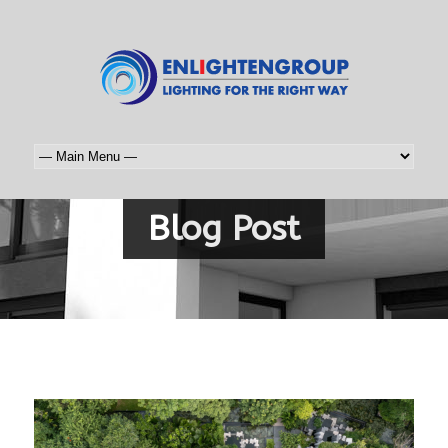
Blog Post