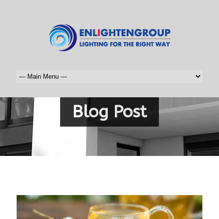
Blog Post