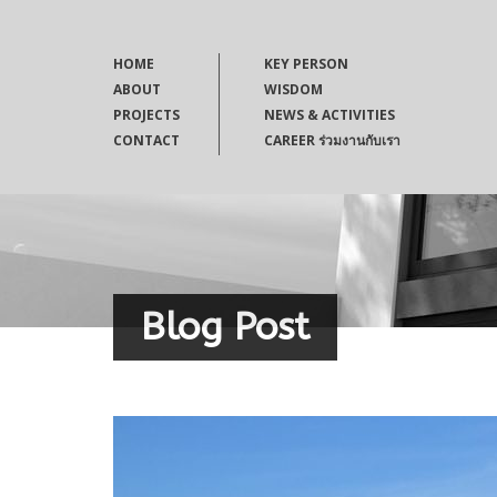
HOME
KEY PERSON
ABOUT
WISDOM
PROJECTS
NEWS & ACTIVITIES
CONTACT
CAREER ร่วมงานกับเรา
Blog Post