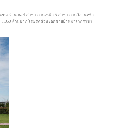
ปริมณฑล จำนวน 4 สาขา ภาคเหนือ 5 สาขา ภาคอีสานหรือ
ม 1,050 ล้านบาท โดยสัดส่วนยอดขายบ้านมาจากสาขา