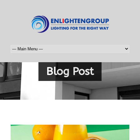
Blog Post