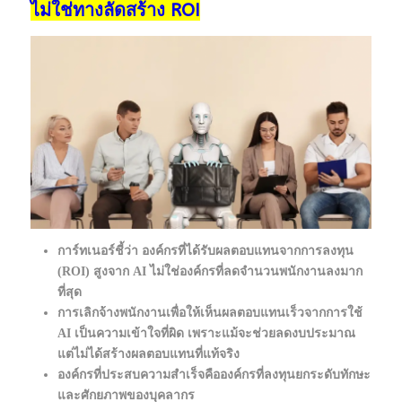
ไม่ใช่ทางลัดสร้าง ROI
การ์ทเนอร์ชี้ว่า องค์กรที่ได้รับผลตอบแทนจากการลงทุน
(ROI) สูงจาก AI ไม่ใช่องค์กรที่ลดจำนวนพนักงานลงมาก
ที่สุด
การเลิกจ้างพนักงานเพื่อให้เห็นผลตอบแทนเร็วจากการใช้
AI เป็นความเข้าใจที่ผิด เพราะแม้จะช่วยลดงบประมาณ
แต่ไม่ได้สร้างผลตอบแทนที่แท้จริง
องค์กรที่ประสบความสำเร็จคือองค์กรที่ลงทุนยกระดับทักษะ
และศักยภาพของบุคลากร