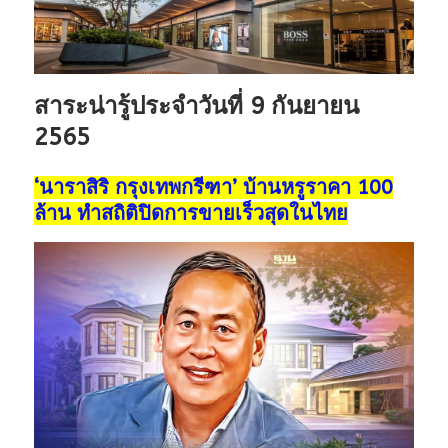
สาระน่ารู้ประจำวันที่ 9 กันยายน
2565
‘นาราสิริ กรุงเทพกรีฑา’ บ้านหรูราคา 100
ล้าน ทำสถิติปิดการขายเร็วสุดในไทย