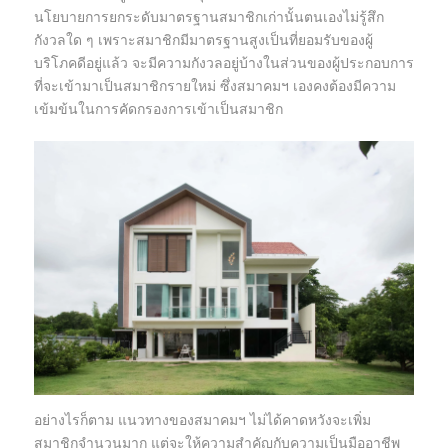
นโยบายการยกระดับมาตรฐานสมาชิกเก่านั้นตนเองไม่รู้สึก
กังวลใด ๆ เพราะสมาชิกมีมาตรฐานสูงเป็นที่ยอมรับของผู้
บริโภคดีอยู่แล้ว จะมีความกังวลอยู่บ้างในส่วนของผู้ประกอบการ
ที่จะเข้ามาเป็นสมาชิกรายใหม่ ซึ่งสมาคมฯ เองคงต้องมีความ
เข้มข้นในการคัดกรองการเข้าเป็นสมาชิก
อย่างไรก็ตาม แนวทางของสมาคมฯ ไม่ได้คาดหวังจะเพิ่ม
สมาชิกจำนวนมาก แต่จะให้ความสำคัญกับความเป็นมืออาชีพ