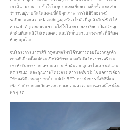
เท่านั้น เพราะเราเข้าใจในทุกรายละเอียดอย่างลึกซึ้ง และเชื่อ
ว่าการอยู่ร่วมกันในสังคมที่ดีมีคุณภาพ การใช้ชีวิตอย่างมี
รสนิยม และความปลอดภัยสูงสุดนั้น เป็นสิ่งที่ลูกค้าลักซ์ชัวรีให้
ความสำคัญ ตลอดจนความใส่ใจในทุกรายละเอียด เป็นปรัชญา
สำคัญที่แสนสิริไม่เคยลดละ และยึดมั่นเสาะแสวงหาสิ่งที่ดีที่สุด
ทั่วทุกมุมโลก
จนโครงการนาราสิริ กรุงเทพกรีทาได้รับการตอบรับจากลูกค้า
อย่างดีเยี่ยมตั้งแต่ก่อนเปิดให้ข้าชมและสัมผัสโครงการจริงจน
กระทั่งปิดการขาย เพราะความเชื่อมั่นจากลูกค้าในแบรนด์แสน
สิริ รสนิยม และคุณภาพโครงการ คำว่าลัซ์ชัวไม่ใช่แค่การเลือก
ใช้ของที่มีราคาสูงเท่านั้น แต่เป็นวิธีในการคัดสรรสิ่งที่ดีที่สุด
เพื่อเข้าถึงรายละเอียดของความงดงามสะท้อนผ่านงานดีไซน์ใน
ทุก ๆ จุด