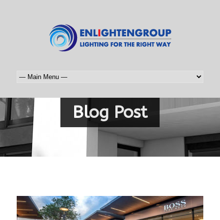
Blog Post