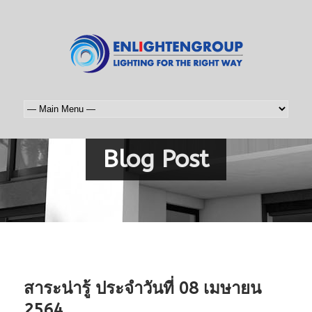
Blog Post
สาระน่ารู้ ประจำวันที่ 08 เมษายน
2564