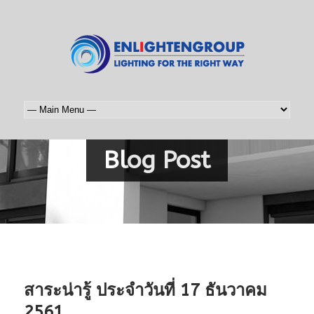
Blog Post
สาระน่ารู้ ประจำวันที่ 17 ธันวาคม
2561