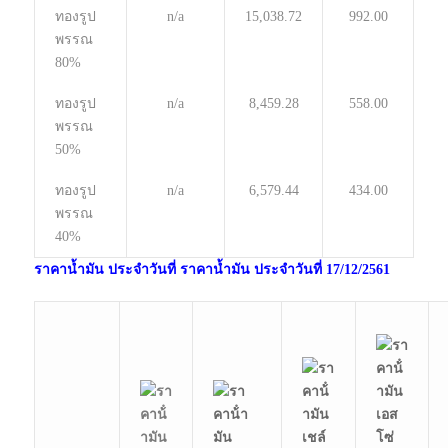
ทองรูป
n/a
15,038.72
992.00
พรรณ
80%
ทองรูป
n/a
8,459.28
558.00
พรรณ
50%
ทองรูป
n/a
6,579.44
434.00
พรรณ
40%
ราคาน้ำมัน
ประจำวันที่ ราคาน้ำมัน ประจำวันที่ 17/12/
2561