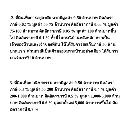
2. ที่ดินเพื่อการอยู่อาศัย หากมีมูลค่า 0-50 ล้านบาท คิดอัตรา
ภาษี 0.02 % มูลค่า 50-75 ล้านบาท คิดอัตราภาษี 0.03 % มูลค่า
75-100 ล้านบาท คิดอัตราภาษี 0.05 % มูลค่า 100 ล้านบาทขึ้น
ไป คิดอัตราภาษี 0.1 % ทั้งนี้ในกรณีบ้านหลังหลัก หากเป็น
เจ้าของบ้านและเจ้าของที่ดิน ให้ได้รับการยกเว้นภาษี 50 ล้าน
บาทแรก ส่วนกรณีเป็นเจ้าของเฉพาะบ้านอย่างเดียว ได้รับการ
ยกเว้นภาษี 10 ล้านบาท
3. ที่ดินเพื่อพาณิชยกรรม หากมีมูลค่า 0-50 ล้านบาท คิดอัตรา
ภาษี 0.3 % มูลค่า 50-200 ล้านบาท คิดอัตราภาษี 0.4 % มูลค่า
200-1,000 ล้านบาท คิดอัตราภาษี 0.5 % มูลค่า 1,000-5,000 ล้าน
บาท คิดอัตราภาษี 0.6 % มูลค่าตั้งแต่ 5,000 ล้านบาทขึ้นไป คิด
อัตราภาษี 0.7 %