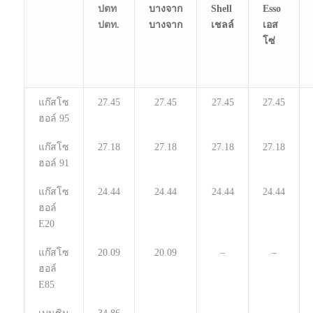
ปตท.
บางจาก
เชลล์
เอส
โซ่
แก๊สโซ
27.45
27.45
27.45
27.45
ฮอล์ 95
แก๊สโซ
27.18
27.18
27.18
27.18
ฮอล์ 91
แก๊สโซ
24.44
24.44
24.44
24.44
ฮอล์
E20
แก๊สโซ
20.09
20.09
–
–
ฮอล์
E85