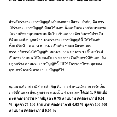
สำหรับร่างพระราชบัญญัติฉบับดังกล่าวมีสาระสำคัญ คือ การ
ให้ร่างพระราชบัญญัติ มีผลใช้บังคับตั้งแต่วันถัดจากวันประกาศ
ในราชกิจจานุเบกษาเป็นต้นไป เว้นแต่การจัดเก็บภาษีสำหรับ
ที่ดินและสิ่งปลูกสร้าง ตามร่างพระราชบัญญัตินี้ ให้ใช้บังคับ
ตั้งแต่วันที่ 1 ม.ค. พ.ศ. 2563 เป็นต้น ขณะเดียวกันคณะ
กรรมาธิการยังได้บัญญัติบทเฉพาะกาล มาตรา 90 ขึ้นมาใหม่
เป็นการกำหนดให้ในสองปีแรก ของการจัดเก็บภาษีที่ดินและสิ่ง
ปลูกสร้าง ตามพระราชบัญญัตินี้ ให้ใช้อัตราภาษีตามมูลของ
ฐานภาษีตามที่ มาตรา 90 บัญญัติไว้
กฎหมายดังกล่าวมีสาระสำคัญ คือ การกำหนดอัตราการจัดเก็บ
ภาษีที่ดินและสิ่งปลูกสร้าง แบ่งเป็น 4 ประเภท
ได้แก่ 1. ที่ดินเพื่อ
การเกษตรกรรม หากมีมูลค่า 0-75 ล้านบาท คิดอัตราภาษี 0.01
% มูลค่า 75-100 ล้านบาท คิดอัตราภาษี 0.03 % มูลค่า 100-500
ล้านบาท คิดอัตราภาษี 0.05 %