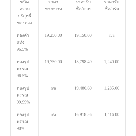
ชนิด
ราคา
ราคารับ
ราคารับ
ความ
ขาย/บาท
ซื้อ/บาท
ซื้อ/กรัม
บริสุทธิ์
ของทอง
ทองคำ
19,250.00
19,150.00
n/a
แท่ง
96.5%
ทองรูป
19,750.00
18,798.40
1,240.00
พรรณ
96.5%
ทองรูป
n/a
19,480.60
1,285.00
พรรณ
99.99%
ทองรูป
n/a
16,918.56
1,116.00
พรรณ
90%