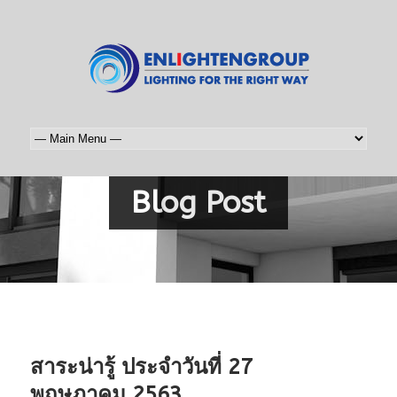
Blog Post
สาระน่ารู้ ประจำวันที่ 27
พฤษภาคม 2563