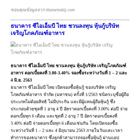
ขอบคุณข้อมูลจาก thansettakij.com
ธนาคาร ซีไอเอ็มบี ไทย ชวนลงทุน หุ้นกู้บริษัท
เจริญโภคภัณฑ์อาหาร
ธนาคาร ซีไอเอ็มบี ไทย ชวนลงทุน หุ้นกู้บริษัท เจริญโภคภัณฑ์
อาหาร ดอกเบี้ยคงที่ 3.00-3.40% จองซื้อระหว่างวันที่ 1 – 2 และ
4 มิ.ย. 2563
ธนาคาร ซีไอเอ็มบี ไทย เปิดจองซื้อหุ้นกู้ ของบริษัท เจริญ
โภคภัณฑ์อาหาร จำกัด (มหาชน) ครั้งที่ 1/2563 ชนิดระบุชื่อผู้ถือ
ประเภทไม่ด้อยสิทธิ ไม่มีประกัน และมีผู้แทนผู้ถือหุ้นกู้ ซึ่ง
ประกอบด้วยชุดที่ 1 อายุ 4 ปี อัตราดอกเบี้ยคงที่ 3.00% ต่อปี จ่าย
ดอกเบี้ยทุก 6 เดือน และชุดที่ 2 อายุ 7 ปี อัตราดอกเบี้ยคงที่
3.40% ต่อปี จ่ายดอกเบี้ยทุก 6 เดือนเช่นกัน โดยเปิดจองซื้อ
ระหว่างวันที่ 1 – 2 และ 4 มิถุนายน 2563 ภายในวันและเวลา
ทำการของธนาคาร ซึ่งลูกค้าสามารถจองซื้อหุ้นกู้ ผ่านแอป