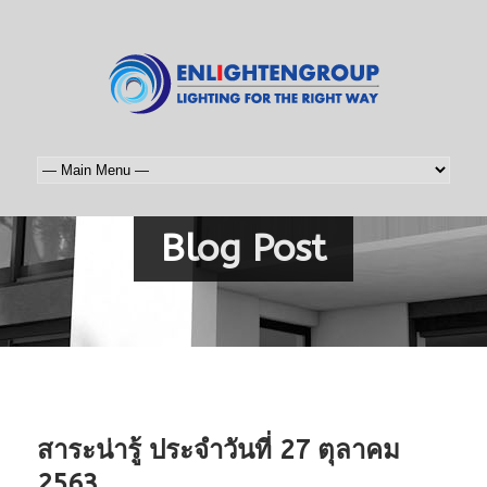
Blog Post
สาระน่ารู้ ประจำวันที่ 27 ตุลาคม
2563