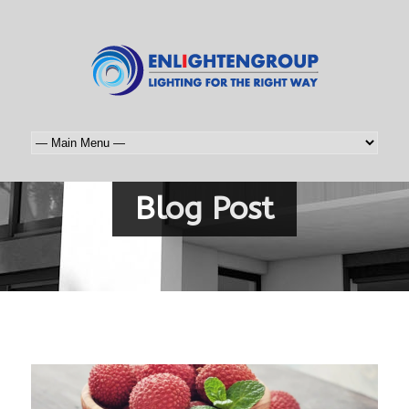
Blog Post