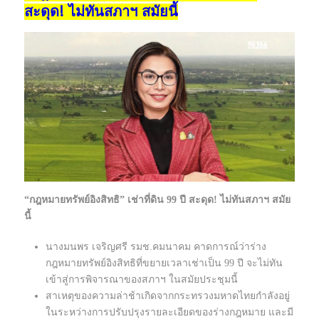
สะดุด! ไม่ทันสภาฯ สมัยนี้
“กฎหมายทรัพย์อิงสิทธิ” เช่าที่ดิน 99 ปี สะดุด! ไม่ทันสภาฯ สมัย
นี้
นางมนพร เจริญศรี รมช.คมนาคม คาดการณ์ว่าร่าง
กฎหมายทรัพย์อิงสิทธิที่ขยายเวลาเช่าเป็น 99 ปี จะไม่ทัน
เข้าสู่การพิจารณาของสภาฯ ในสมัยประชุมนี้
สาเหตุของความล่าช้าเกิดจากกระทรวงมหาดไทยกำลังอยู่
ในระหว่างการปรับปรุงรายละเอียดของร่างกฎหมาย และมี