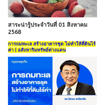
สาระน่ารู้ประจำวันที่ 01 สิงหาคม
2568
การถมทะเล สร้างอาคารชุด ไม่ทำให้ที่ดินไร้
ค่า | อสังหาริมทรัพย์ต่างแดน