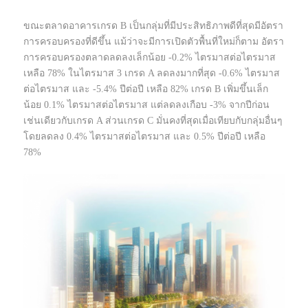
ขณะตลาดอาคารเกรด B เป็นกลุ่มที่มีประสิทธิภาพดีที่สุดมีอัตรา
การครอบครองที่ดีขึ้น แม้ว่าจะมีการเปิดตัวพื้นที่ใหม่ก็ตาม อัตรา
การครอบครองตลาดลดลงเล็กน้อย -0.2% ไตรมาสต่อไตรมาส
เหลือ 78% ในไตรมาส 3 เกรด A ลดลงมากที่สุด -0.6% ไตรมาส
ต่อไตรมาส และ -5.4% ปีต่อปี เหลือ 82% เกรด B เพิ่มขึ้นเล็ก
น้อย 0.1% ไตรมาสต่อไตรมาส แต่ลดลงเกือบ -3% จากปีก่อน
เช่นเดียวกับเกรด A ส่วนเกรด C มั่นคงที่สุดเมื่อเทียบกับกลุ่มอื่นๆ
โดยลดลง 0.4% ไตรมาสต่อไตรมาส และ 0.5% ปีต่อปี เหลือ
78%