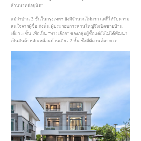
ล้านบาทต่อยูนิต”
แม้ว่าบ้าน 3 ชั้นในกรุงเทพฯ ยังมีจำนวนไม่มาก แต่ก็ได้รับความ
สนใจจากผู้ซื้อ ดังนั้น ผู้ประกอบการส่วนใหญ่จึงเปิดขายบ้าน
เดี่ยว 3 ชั้น เพื่อเป็น “ทางเลือก” ของกลุ่มผู้ซื้อแต่ยังไม่ได้พัฒนา
เป็นสินค้าหลักเหมือนบ้านเดี่ยว 2 ชั้น ซึ่งมีดีมานด์มากกว่า