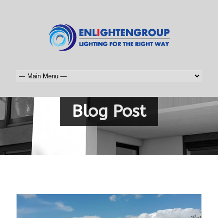
Blog Post