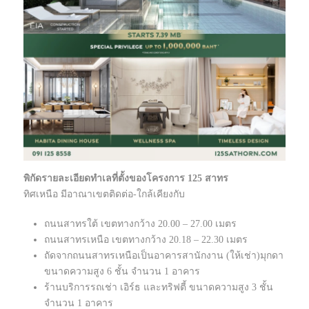
พิกัดรายละเอียดทำเลที่ตั้งของโครงการ 125 สาทร
ทิศเหนือ มีอาณาเขตติดต่อ-ใกล้เคียงกับ
ถนนสาทรใต้ เขตทางกว้าง 20.00 – 27.00 เมตร
ถนนสาทรเหนือ เขตทางกว้าง 20.18 – 22.30 เมตร
ถัดจากถนนสาทรเหนือเป็นอาคารสานักงาน (ให้เช่า)มุกดา
ขนาดความสูง 6 ชั้น จำนวน 1 อาคาร
ร้านบริการรถเช่า เอิร์ธ และทริฟตี้ ขนาดความสูง 3 ชั้น
จำนวน 1 อาคาร