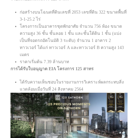
ก่อสร้างบนโฉนดที่ดินเลขที่ 2053 เลขที่ดิน 322 ขนาดพื้นที่
3-1-25.2 ไร่
โครงการเป็นอาคารชุดพักอาศัย จำนวน 756 ห้อง ขนาด
ความสูง 36 ชั้น ชั้นลอย 1 ชั้น และชั้นใต้ดิน 1 ชั้น (แบ่ง
เป็นที่จอดรถอัตโนมัติ 3 ระดับ) จำนวน 1 อาคาร 2
ทาวเวอร์ ได้แก่ ทาวเวอร์ A และทาวเวอร์ B ความสูง 143
เมตร
ราคาเริ่มต้น 7.39 ล้านบาท
การได้รับใบอนุญาต EIA โครงการ 125 สาทร
ได้รับความเห็นชอบในรายงานการวิเคราะห์ผลกระทบสิ่ง
แวดล้อมเมื่อวันที่ 24 สิงหาคม 2564