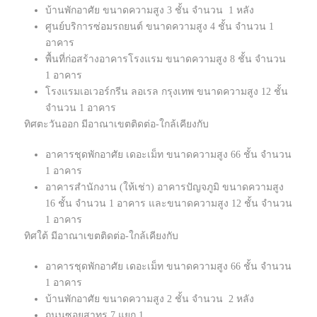
บ้านพักอาศัย ขนาดความสูง 3 ชั้น จำนวน 1 หลัง
ศูนย์บริการซ่อมรถยนต์ ขนาดความสูง 4 ชั้น จำนวน 1
อาคาร
พื้นที่ก่อสร้างอาคารโรงแรม ขนาดความสูง 8 ชั้น จำนวน
1 อาคาร
โรงแรมเอเวอร์กรีน ลอเรล กรุงเทพ ขนาดความสูง 12 ชั้น
จำนวน 1 อาคาร
ทิศตะวันออก มีอาณาเขตติดต่อ-ใกล้เคียงกับ
อาคารชุดพักอาศัย เดอะเม็ท ขนาดความสูง 66 ชั้น จำนวน
1 อาคาร
อาคารสำนักงาน (ให้เช่า) อาคารปัญจภูมิ ขนาดความสูง
16 ชั้น จำนวน 1 อาคาร และขนาดความสูง 12 ชั้น จำนวน
1 อาคาร
ทิศใต้ มีอาณาเขตติดต่อ-ใกล้เคียงกับ
อาคารชุดพักอาศัย เดอะเม็ท ขนาดความสูง 66 ชั้น จำนวน
1 อาคาร
บ้านพักอาศัย ขนาดความสูง 2 ชั้น จำนวน 2 หลัง
ถนนซอยสาทร 7 แยก 1