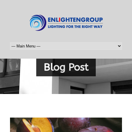
Blog Post