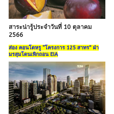
สาระน่ารู้ประจำวันที่ 10 ตุลาคม
2566
ส่อง คอนโดหรู “โครงการ 125 สาทร” ฝ่า
มรสุมโดนเพิกถอน EIA