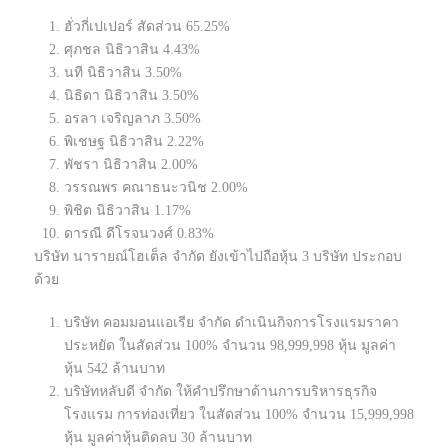
ฮั่วกี่เปเปอร์ สัดส่วน 65.25%
ศุภชล นิธิวาสิน 4.43%
นที นิธิวาสิน 3.50%
นิธิดา นิธิวาสิน 3.50%
อรลา เจริญลาภ 3.50%
พิเชษฐ นิธิวาสิน 2.22%
พัชรา นิธิวาสิน 2.00%
วรรณพร คณาธนะวนิช 2.00%
พิชิต นิธิวาสิน 1.17%
ดารณี ดีโรจนวงศ์ 0.83%
บริษัท นารายณ์โฮเต็ล จำกัด ยังเข้าไปถือหุ้น 3 บริษัท ประกอบ
ด้วย
บริษัท คอมมอนแอเรีย จำกัด ดำเนินกิจการโรงแรมราคา
ประหยัด ในสัดส่วน 100% จำนวน 98,999,998 หุ้น มูลค่า
หุ้น 542 ล้านบาท
บริษัทหลับดี จำกัด ให้คำปรึกษาด้านการบริหารธุรกิจ
โรงแรม การท่องเที่ยว ในสัดส่วน 100% จำนวน 15,999,998
หุ้น มูลค่าหุ้นติดลบ 30 ล้านบาท