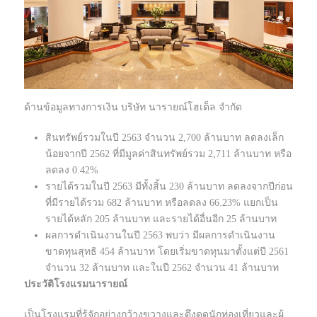
ด้านข้อมูลทางการเงิน บริษัท นารายณ์โฮเต็ล จำกัด
สินทรัพย์รวมในปี 2563 จำนวน 2,700 ล้านบาท ลดลงเล็ก
น้อยจากปี 2562 ที่มีมูลค่าสินทรัพย์รวม 2,711 ล้านบาท หรือ
ลดลง 0.42%
รายได้รวมในปี 2563 มีทั้งสิ้น 230 ล้านบาท ลดลงจากปีก่อน
ที่มีรายได้รวม 682 ล้านบาท หรือลดลง 66.23% แยกเป็น
รายได้หลัก 205 ล้านบาท และรายได้อื่นอีก 25 ล้านบาท
ผลการดำเนินงานในปี 2563 พบว่า มีผลการดำเนินงาน
ขาดทุนสุทธิ 454 ล้านบาท โดยเริ่มขาดทุนมาตั้งแต่ปี 2561
จำนวน 32 ล้านบาท และในปี 2562 จำนวน 41 ล้านบาท
ประวัติโรงแรมนารายณ์
เป็นโรงแรมที่รู้จักอย่างกว้างขวางและดึงดูดนักท่องเที่ยวและผู้