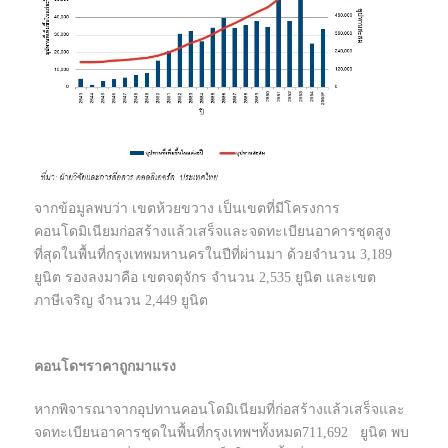
จากข้อมูลพบว่า เขตห้วยขวาง เป็นเขตที่มีโครงการ
คอนโดมิเนียมก่อสร้างแล้วเสร็จและจดทะเบียนอาคารชุดสูง
ที่สุดในพื้นที่กรุงเทพมหานครในปีที่ผ่านมา ด้วยจำนวน 3,189
ยูนิต รองลงมาคือ เขตจตุจักร จำนวน 2,535 ยูนิต และเขต
ภาษีเจริญ จำนวน 2,449 ยูนิต
คอนโดฯราคาถูกมาแรง
หากพิจารณาจากอุปทานคอนโดมิเนียมที่ก่อสร้างแล้วเสร็จและ
จดทะเบียนอาคารชุดในพื้นที่กรุงเทพฯทั้งหมด711,692 ยูนิต พบ