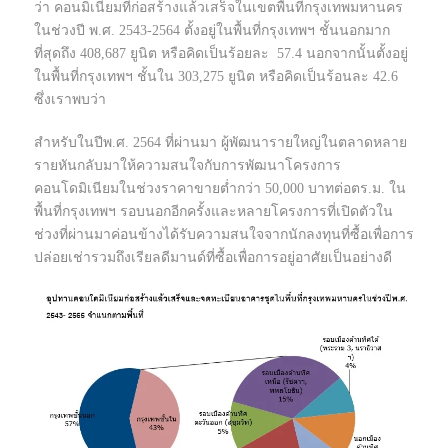
ว่า คอนมิเนียมที่ก่อสร้างแล้วเสร็จในเขตพื้นที่กรุงเทพมหานคร
ในช่วงปี พ.ศ. 2543-2564 ตั้งอยู่ในพื้นที่กรุงเทพฯ ชั้นนอกมาก
ที่สุดถึง 408,687 ยูนิต หรือคิดเป็นร้อยละ 57.4 นอกจากนั้นตั้งอยู่
ในพื้นที่กรุงเทพฯ ชั้นใน 303,275 ยูนิต หรือคิดเป็นร้อนละ 42.6
ซึ่งเราพบว่า
สำหรับในปีพ.ศ. 2564 ที่ผ่านมา ผู้พัฒนารายใหญ่ในตลาดหลาย
รายหันกลับมาให้ความสนใจกับการพัฒนาโครงการ
คอนโดมิเนียมในช่วงราคาขายต่ำกว่า 50,000 บาทต่อตร.ม. ใน
พื้นที่กรุงเทพฯ รอบนอกอีกครั้งและหลายโครงการที่เปิดตัวใน
ช่วงที่ผ่านมาค่อนข้างได้รับความสนใจจากนักลงทุนที่ซื้อเพื่อการ
ปล่อยเช่ารวมถึงเรียลดีมานด์ที่ซื้อเพื่อการอยู่อาศัยเป็นอย่างดี