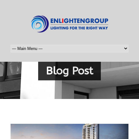
Blog Post