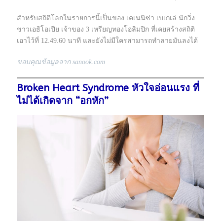
สำหรับสถิติโลกในรายการนี้เป็นของ เคเนนิซ่า เบเกเล่ นักวิ่ง
ชาวเอธิโอเปีย เจ้าของ 3 เหรียญทอง
โอลิมปิก
ที่เคยสร้างสถิติ
เอาไว้ที่ 12.49.60 นาที และยังไม่มีใครสามารถทำลายมันลงได้
ขอบคุณข้อมูลจาก sanook.com
Broken Heart Syndrome หัวใจอ่อนแรง ที่
ไม่ได้เกิดจาก “อกหัก”