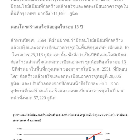
มีคอนโดมิเนียมที่ก่อสร้างแล้วเสร็จและจดทะเบียนอาคารชุดใน
พื้นที่กรุงเทพฯ มากถึง 711,692 ยูนิต
คอนโดฯสร้างเสร็จน้อยสุดในรอบ 13 ปี
สำหรับปีพ.ศ. 2564 ที่ผ่านมาพบว่ามีคอนโดมิเนียมที่ก่อสร้าง
แล้วเสร็จและจดทะเบียนอาคารชุดในพื้นที่กรุงเทพฯ เพียงแค่ 67
โครงการ 25,113 ยูนิต เท่านั้น ซึ่งถือว่าเป็นปีที่มีคอนโดมิเนียม
ก่อสร้างแล้วเสร็จและจดทะเบียนอาคารชุดน้อยที่สุดในรอบ 13
ปีที่ผ่านมาในพื้นที่กรุงเทพฯ รองมาจากในปี พ.ศ. 2551 ที่มีคอน
โดฯ ก่อสร้างแล้วเสร็จและจดทะเบียนอาคารชุดอยู่ที่ 20,806
ยูนิต และปรับตัวลดลงจากปีก่อนหน้าถึงร้อยละ 56.1 จาก
อุปทานที่ก่อสร้างแล้วเสร็จและจดทะเบียนอาคารชุดในปีก่อน
หน้าทั้งหมด 57,220 ยูนิต