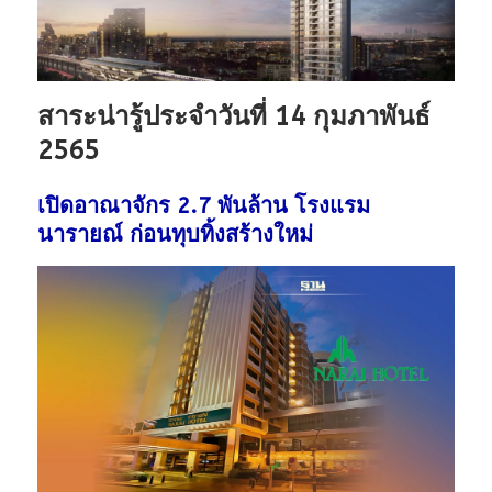
สาระน่ารู้ประจำวันที่ 14 กุมภาพันธ์
2565
เปิดอาณาจักร 2.7 พันล้าน โรงแรม
นารายณ์ ก่อนทุบทิ้งสร้างใหม่