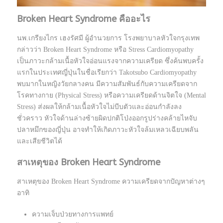
Broken Heart Syndrome คืออะไร
นพ.เกรียงไกร เฮงรัศมี ผู้อำนวยการ โรงพยาบาลหัวใจกรุงเทพ
กล่าวว่า Broken Heart Syndrome หรือ Stress Cardiomyopathy
เป็นภาวะกล้ามเนื้อหัวใจอ่อนแรงจากความเครียด ซึ่งค้นพบครั้ง
แรกในประเทศญี่ปุ่นในชื่อเรียกว่า Takotsubo Cardiomyopathy
พบมากในหญิงวัยกลางคน มีความสัมพันธ์กับความเครียดจาก
โรคทางกาย (Physical Stress) หรือความเครียดด้านจิตใจ (Mental
Stress) ส่งผลให้กล้ามเนื้อหัวใจไม่บีบตัวและอ่อนกำลังลง
ชั่วคราว หัวใจด้านล่างซ้ายผิดปกติโป่งออกรูปร่างคล้ายไหจับ
ปลาหมึกของญี่ปุ่น อาจทำให้เกิดภาวะหัวใจล้มเหลวเฉียบพลัน
และเสียชีวิตได้
สาเหตุของ Broken Heart Syndrome
สาเหตุของ Broken Heart Syndrome ความเครียดจากปัญหาต่างๆ
อาทิ
ความเจ็บป่วยทางการแพทย์