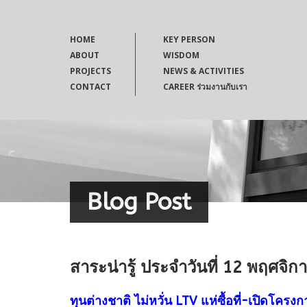
HOME
KEY PERSON
ABOUT
WISDOM
PROJECTS
NEWS & ACTIVITIES
CONTACT
CAREER ร่วมงานกับเรา
Blog Post
สาระน่ารู้ ประจำวันที่ 12 พฤศจิ
ทุนต่างชาติ ไม่หวั่น LTV แห่ซื้อที่-เปิดโครงก