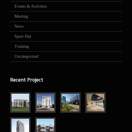
Events & Activities
Meeting
News
Sport Day
Training
Uncategorized
Recent Project