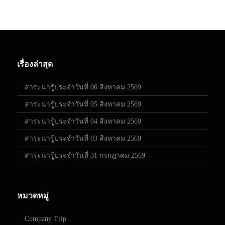
เรื่องล่าสุด
สาระน่ารู้ประจำวันที่ 06 สิงหาคม 2569
สาระน่ารู้ประจำวันที่ 05 สิงหาคม 2569
สาระน่ารู้ประจำวันที่ 04 สิงหาคม 2569
สาระน่ารู้ประจำวันที่ 03 สิงหาคม 2569
สาระน่ารู้ประจำวันที่ 31 กรกฎาคม 2569
หมวดหมู่
Company Trip