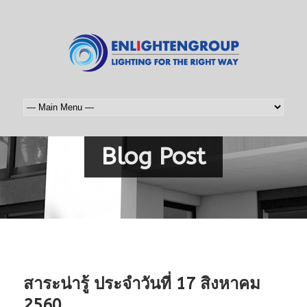
Blog Post
สาระน่ารู้ ประจำวันที่ 17 สิงหาคม
2560