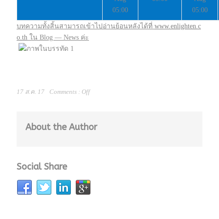
05:00
05:00
บทความทั้งสิ้นสามารถเข้าไปอ่าน
ย้อนหลังได้ที่
www.enlighten.c
o.th
ใน Blog — News ค่ะ
17 ส.ค. 17
Comments :
Off
About the Author
Social Share