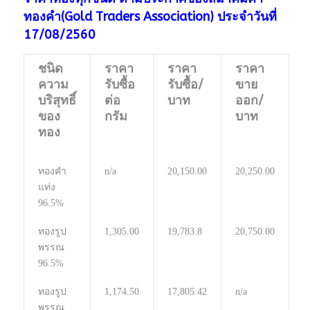
ทองคำ(Gold Traders Association) ประจำวันที่
17/08/2560
ชนิด
ราคา
ราคา
ราคา
ความ
รับซื้อ
รับซื้อ/
ขาย
บริสุทธิ์
ต่อ
บาท
ออก/
ของ
กรัม
บาท
ทอง
ทองคำ
n/a
20,150.00
20,250.00
แท่ง
96.5%
ทองรูป
1,305.00
19,783.8
20,750.00
พรรณ
96.5%
ทองรูป
1,174.50
17,805.42
n/a
พรรณ