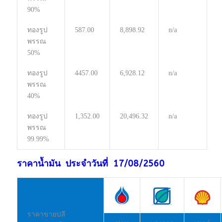
90%
ทองรูป
587.00
8,898.92
n/a
พรรณ
50%
ทองรูป
4457.00
6,928.12
n/a
พรรณ
40%
ทองรูป
1,352.00
20,496.32
n/a
พรรณ
99.99%
ราคาน้ำมัน ประจำวันที่ 17/08/2560
ราคาขายปลี