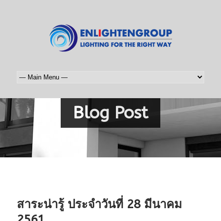
Blog Post
สาระน่ารู้ ประจำวันที่ 28 มีนาคม
2561