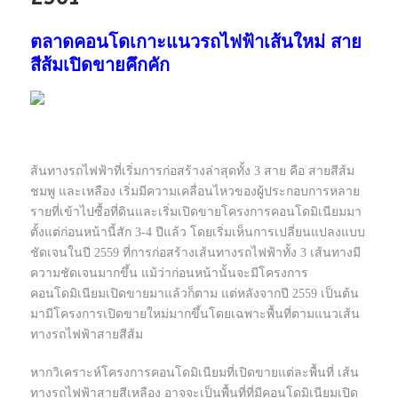
ตลาดคอนโดเกาะแนวรถไฟฟ้าเส้นใหม่ สาย
สีส้มเปิดขายคึกคัก
ส้นทางรถไฟฟ้าที่เริ่มการก่อสร้างล่าสุดทั้ง 3 สาย คือ สายสีส้ม
ชมพู และเหลือง เริ่มมีความเคลื่อนไหวของผู้ประกอบการหลาย
รายที่เข้าไปซื้อที่ดินและเริ่มเปิดขายโครงการคอนโดมิเนียมมา
ตั้งแต่ก่อนหน้านี้สัก 3-4 ปีแล้ว โดยเริ่มเห็นการเปลี่ยนแปลงแบบ
ชัดเจนในปี 2559 ที่การก่อสร้างเส้นทางรถไฟฟ้าทั้ง 3 เส้นทางมี
ความชัดเจนมากขึ้น แม้ว่าก่อนหน้านั้นจะมีโครงการ
คอนโดมิเนียมเปิดขายมาแล้วก็ตาม แต่หลังจากปี 2559 เป็นต้น
มามีโครงการเปิดขายใหม่มากขึ้นโดยเฉพาะพื้นที่ตามแนวเส้น
ทางรถไฟฟ้าสายสีส้ม
หากวิเคราะห์โครงการคอนโดมิเนียมที่เปิดขายแต่ละพื้นที่ เส้น
ทางรถไฟฟ้าสายสีเหลือง อาจจะเป็นพื้นที่ที่มีคอนโดมิเนียมเปิด