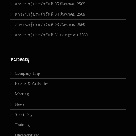
สาระน่ารู้ประจำวันที่ 05 สิงหาคม 2569
สาระน่ารู้ประจำวันที่ 04 สิงหาคม 2569
สาระน่ารู้ประจำวันที่ 03 สิงหาคม 2569
สาระน่ารู้ประจำวันที่ 31 กรกฎาคม 2569
หมวดหมู่
Company Trip
Events & Activities
Meeting
News
Sport Day
Training
Uncategorized