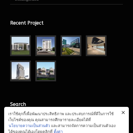
Recent Project
Search
เราใช้คุกกี้เพื่อพัฒนาประสิทธิภาพ และประสบการณ์ที่ดีในการใช้
เว็บไซต์ของคุณ คุณสามารถศึกษารายละเอียดได้ที่
นโยบายความเป็นส่วนตัว
และสามารถจัดการความเป็นส่วนตัวเอง
ได้ของคุณได้เองโดยคลิกที่
ตั้งค่า