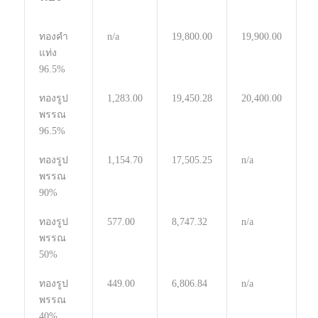
ทองคำ
n/a
19,800.00
19,900.00
แท่ง
96.5%
ทองรูป
1,283.00
19,450.28
20,400.00
พรรณ
96.5%
ทองรูป
1,154.70
17,505.25
n/a
พรรณ
90%
ทองรูป
577.00
8,747.32
n/a
พรรณ
50%
ทองรูป
449.00
6,806.84
n/a
พรรณ
40%