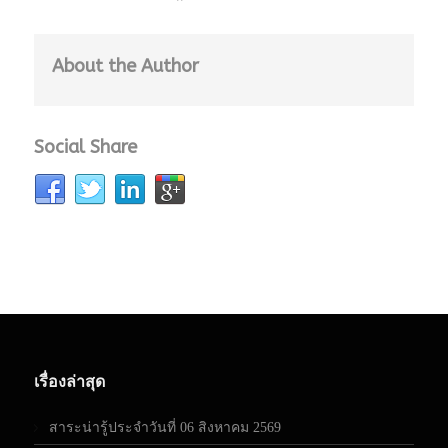
About the Author
Social Share
เรื่องล่าสุด
สาระน่ารู้ประจำวันที่ 06 สิงหาคม 2569