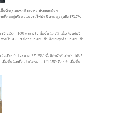
พื้นที่กรุงเทพฯ-ปริมณฑล ประกอบด้วย
กที่สุดอยู่บริเวณแนวรถไฟฟ้า 5 สาย สูงสุดถึง 173.7%
(ปี 2555 = 100) และปรับเพิ่มขึ้น 13.2% เมื่อเทียบกับปี
ส่วนในปี 2559 มีการปรับเพิ่มขึ้นน้อยที่สุดคือ ปรับเพิ่มขึ้น
่อเทียบกับไตรมาส 3 ปี 2560 ซึ่งมีค่าดัชนีเท่ากับ 166.5
เพิ่มขึ้นน้อยที่สุดในไตรมาส 1 ปี 2559 คือ ปรับเพิ่มขึ้น