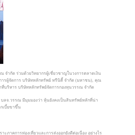
รณ จำกัด
ร่วมด้วยวิทยากรผู้เชี่ยวชาญในวงการตลาดเงิน
้จัดการ บริษัทหลักทรัพย์ ทรีนิตี้ จำกัด (มหาชน), คุณ
าที่บริหาร บริษัทหลักทรัพย์จัดการกองทุนวรรณ จำกัด
าร บลจ.วรรณ
มีมุมมองว่า หุ้นยังคงเป็นสินทรัพย์หลักที่น่า
เบี้ยขาขึ้น
ภาคการท่องเที่ยวและการส่งออกยังดีต่อเนื่อง อย่างไร