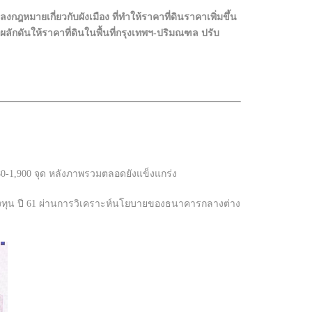
ลงกฎหมายเกี่ยวกับผังเมือง ที่ทำให้ราคาที่ดินราคาเพิ่มขึ้น
ักดันให้ราคาที่ดินในพื้นที่กรุงเทพฯ-ปริมณฑล ปรับ
0-1,900 จุด หลังภาพรวมตลอดยังแข็งแกร่ง
ลงทุน ปี 61 ผ่านการวิเคราะห์นโยบายของธนาคารกลางต่าง