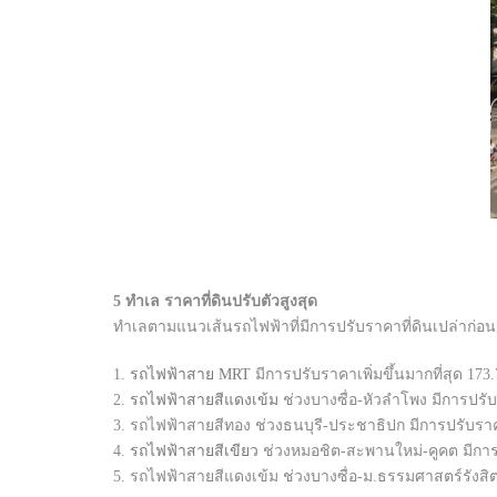
5 ทำเล ราคาที่ดินปรับตัวสูงสุด
ทำเลตามแนวเส้นรถไฟฟ้าที่มีการปรับราคาที่ดินเปล่าก่อนการ
1.
รถไฟฟ้าสาย MRT
มีการปรับราคาเพิ่มขึ้นมากที่สุด 173.7
2.
รถไฟฟ้าสายสีแดงเข้ม
ช่วงบางซื่อ-หัวลำโพง มีการปรับร
3. รถไฟฟ้าสายสีทอง ช่วงธนบุรี-ประชาธิปก มีการปรับราคาเ
4.
รถไฟฟ้าสายสีเขียว
ช่วงหมอชิต-สะพานใหม่-คูคต มีการปร
5. รถไฟฟ้าสายสีแดงเข้ม ช่วงบางซื่อ-ม.ธรรมศาสตร์รังสิต 