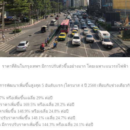
ราคาที่ดินในกรุงเทพฯ มีการปรับตัวขึ้นอย่างมาก โดยเฉพาะแนวรถไฟฟ้า
พัฒนาเพิ่มขึ้นสูงสุด 5 อันดับแรก (ไตรมาส 4 ปี 2560 เทียบกับช่วงเดียวกันข
% หรือเพิ่มขึ้นเฉลี่ย 29% ต่อปี
าคาเพิ่มขึ้น 169.5% หรือเฉลี่ย 28.2% ต่อปี
พิ่มขึ้น 148.9% หรือเฉลี่ย 24.8% ต่อปี
ับราคาเพิ่มขึ้น 148.1% เฉลี่ย 24.7% ต่อปี
มีการปรับราคาเพิ่มขึ้น 144.3% หรือเฉลี่ย 24.1% ต่อปี