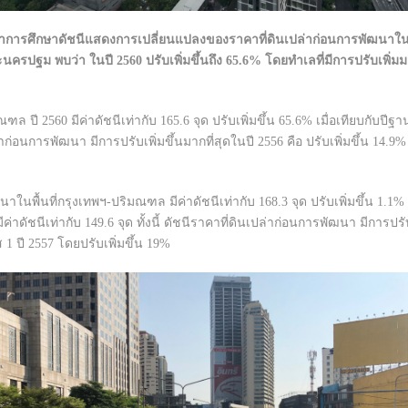
้ทำการศึกษาดัชนีแสดงการเปลี่ยนแปลงของราคาที่ดินเปล่าก่อนการพัฒนาใน
รปฐม พบว่า ในปี 2560 ปรับเพิ่มขึ้นถึง 65.6% โดยทำเลที่มีการปรับเพิ่มมา
ปี 2560 มีค่าดัชนีเท่ากับ 165.6 จุด ปรับเพิ่มขึ้น 65.6% เมื่อเทียบกับปีฐาน 
ปล่าก่อนการพัฒนา มีการปรับเพิ่มขึ้นมากที่สุดในปี 2556 คือ ปรับเพิ่มขึ้น 14.9% 
พื้นที่กรุงเทพฯ-ปริมณฑล มีค่าดัชนีเท่ากับ 168.3 จุด ปรับเพิ่มขึ้น 1.1% เมื
ค่าดัชนีเท่ากับ 149.6 จุด ทั้งนี้ ดัชนีราคาที่ดินเปล่าก่อนการพัฒนา มีการปรับ
 1 ปี 2557 โดยปรับเพิ่มขึ้น 19%