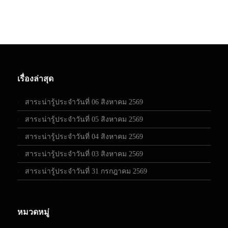
เรื่องล่าสุด
สาระน่ารู้ประจำวันที่ 06 สิงหาคม 2569
สาระน่ารู้ประจำวันที่ 05 สิงหาคม 2569
สาระน่ารู้ประจำวันที่ 04 สิงหาคม 2569
สาระน่ารู้ประจำวันที่ 03 สิงหาคม 2569
สาระน่ารู้ประจำวันที่ 31 กรกฎาคม 2569
หมวดหมู่