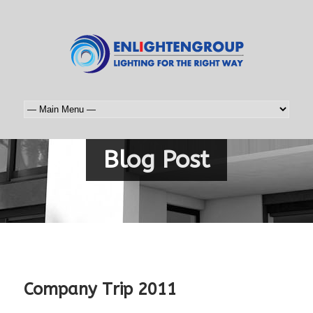
Blog Post
Company Trip 2011