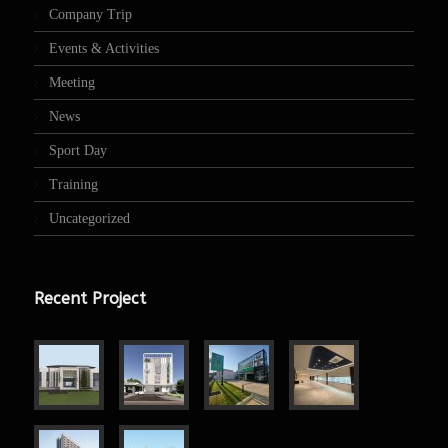
Company Trip
Events & Activities
Meeting
News
Sport Day
Training
Uncategorized
Recent Project