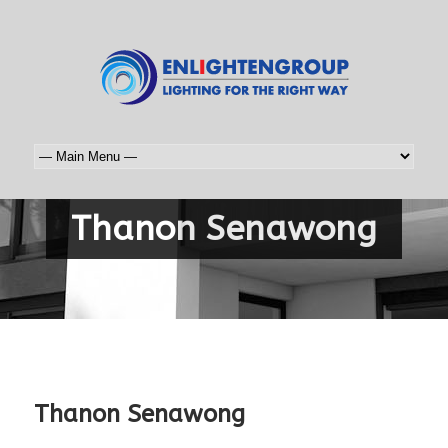
Thanon Senawong
Thanon Senawong