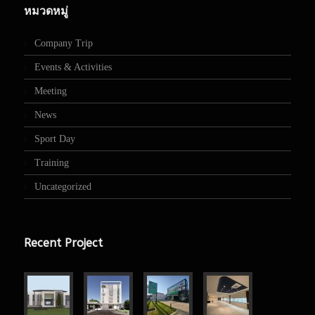
หมวดหมู่
Company Trip
Events & Activities
Meeting
News
Sport Day
Training
Uncategorized
Recent Project