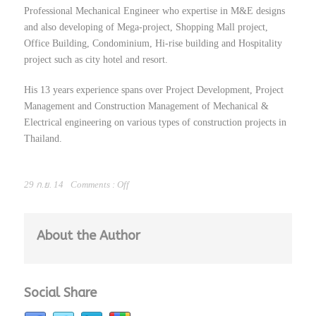
Professional Mechanical Engineer who expertise in M&E designs
and also developing of Mega-project, Shopping Mall project,
Office Building, Condominium, Hi-rise building and Hospitality
project such as city hotel and resort.
His 13 years experience spans over Project Development, Project
Management and Construction Management of Mechanical &
Electrical engineering on various types of construction projects in
Thailand.
29 ก.ย. 14
Comments :
Off
About the Author
Social Share