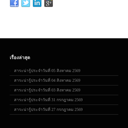
เรื่องล่าสุด
สาระน่ารู้ประจำวันที่ 05 สิงหาคม 2569
สาระน่ารู้ประจำวันที่ 04 สิงหาคม 2569
สาระน่ารู้ประจำวันที่ 03 สิงหาคม 2569
สาระน่ารู้ประจำวันที่ 31 กรกฎาคม 2569
สาระน่ารู้ประจำวันที่ 27 กรกฎาคม 2569