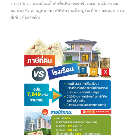
ว่าจะเกิดความเหลื่อมล้ำกับพื้นที่เกษตรบริเวณชานเมืองของก
ทม.และขัดต่อกฎหมายภาษีที่ดินรวมถึงกฎระเบียบของหน่วยงาน
ที่เกี่ยวข้องอีกด้วย