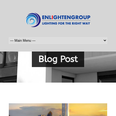
Blog Post