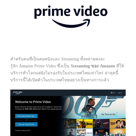
สำหรับคนที่เป็นคอหนังและ Streaming ทั้งหลายคงจะ
รู้จัก
Amazon
Prime Video ซึ่งเป็น
Streaming ของ Amazon
ที่ให้
บริการทั่วโลกแต่ยังไม่รองรับในประเทศไทยเท่าไหร่ ล่าสุดนี้
บริการนี้ได้เปิดตัวในประเทศไทยอย่างเป็นทางการแล้ว