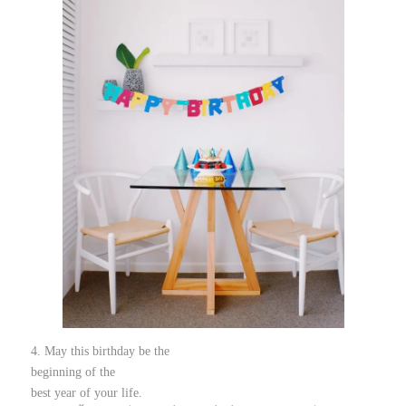
4. May this birthday be the
beginning of the
best year of your life.