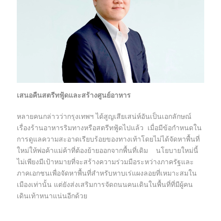
เสนอคืนสตรีทฟู้ดและสร้างศูนย์อาหาร
หลายคนกล่าวว่ากรุงเทพฯ ได้สูญเสียเสน่ห์อันเป็นเอกลักษณ์
เรื่องร้านอาหารริมทางหรือสตรีทฟู้ดไปแล้ว เมื่อมีข้อกำหนดใน
การดูแลความสะอาดเรียบร้อยของทางเท้าโดยไม่ได้จัดหาพื้นที่
ใหม่ให้พ่อค้าแม่ค้าที่ต้องย้ายออกจากพื้นที่เดิม นโยบายใหม่นี้
ไม่เพียงมีเป้าหมายที่จะสร้างความร่วมมือระหว่างภาครัฐและ
ภาคเอกชนเพื่อจัดหาพื้นที่สำหรับหาบเร่แผงลอยที่เหมาะสมใน
เมืองเท่านั้น แต่ยังส่งเสริมการจัดถนนคนเดินในพื้นที่ที่มีผู้คน
เดินเท้าหนาแน่นอีกด้วย