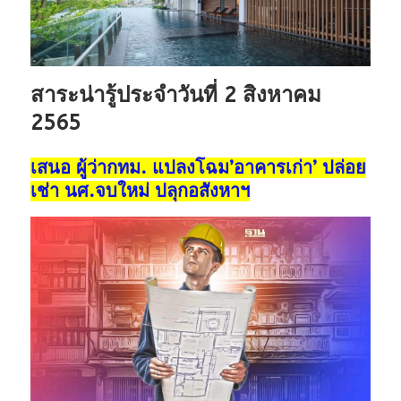
สาระน่ารู้ประจำวันที่ 2 สิงหาคม
2565
เสนอ ผู้ว่ากทม. แปลงโฉม’อาคารเก่า’ ปล่อย
เช่า นศ.จบใหม่ ปลุกอสังหาฯ