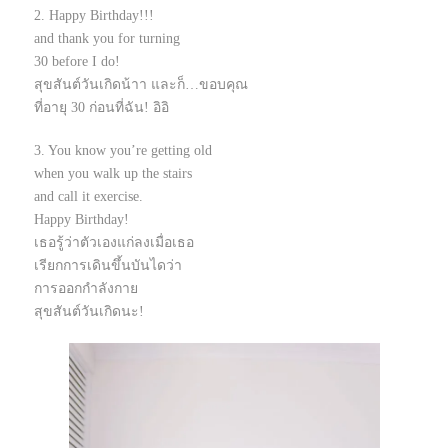
2. Happy Birthday!!!
and thank you for turning
30 before I do!
สุขสันต์วันเกิดน้าา และก็…ขอบคุณ
ที่อายุ 30 ก่อนที่ฉัน! อิอิ
3. You know you’re getting old
when you walk up the stairs
and call it exercise.
Happy Birthday!
เธอรู้ว่าตัวเองแก่ลงเมื่อเธอ
เรียกการเดินขึ้นบันไดว่า
การออกกำลังกาย
สุขสันต์วันเกิดนะ!