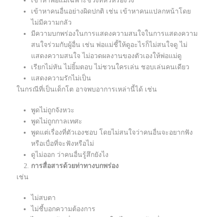
เข้าหาพ่อแม่เฉพาะช่วงที่หิวหรือง่วง
เข้าหาคนอื่นอย่างผิดปกติ เช่น เข้าหาคนแปลกหน้าโดย
ไม่มีความกลัว
มีความบกพร่องในการแสดงความสนใจในการแสดงความ
สนใจร่วมกับผู้อื่น เช่น พ่อแม่ชี้ให้ดูอะไรก็ไม่สนใจดู ไม่
แสดงความสนใจ ไม่อวดผลงานของตัวเองให้พ่อแม่ดู
เรียกไม่หัน ไม่ยิ้มตอบ ไม่ชวนใครเล่น ชอบเล่นคนเดียว
แสดงความรักไม่เป็น
ในกรณีที่เป็นเด็กโต อาจพบอาการเหล่านี้ได้ เช่น
พูดไม่ถูกจังหวะ
พูดไม่ถูกกาลเทศะ
พูดแต่เรื่องที่ตัวเองชอบ โดยไม่สนใจว่าคนอื่นจะอยากฟัง
หรือเบื่อที่จะฟังหรือไม่
ดูไม่ออก ว่าคนอื่นรู้สึกยังไง
การสื่อสารด้วยท่าทางบกพร่อง
เช่น
ไม่สบตา
ไม่ชี้บอกความต้องการ