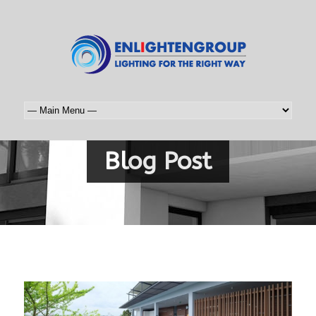
Blog Post