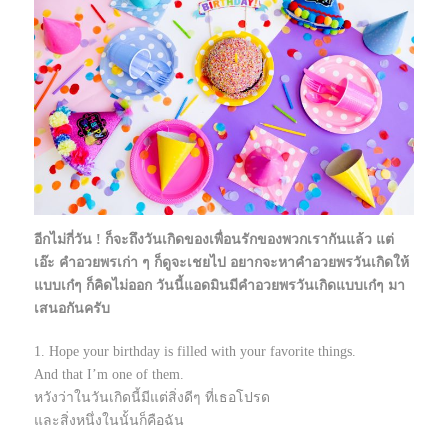
อีกไม่กี่วัน ! ก็จะถึงวันเกิดของเพื่อนรักของพวกเรากันแล้ว แต่
เอ๊ะ คำอวยพรเก่า ๆ ก็ดูจะเชยไป อยากจะหาคำอวยพรวันเกิดให้
แบบเก๋ๆ ก็คิดไม่ออก วันนี้แอดมินมีคำอวยพรวันเกิดแบบเก๋ๆ มา
เสนอกันครับ
1. Hope your birthday is filled with your favorite things.
And that I’m one of them.
หวังว่าในวันเกิดนี้มีแต่สิ่งดีๆ ที่เธอโปรด
และสิ่งหนึ่งในนั้นก็คือฉัน