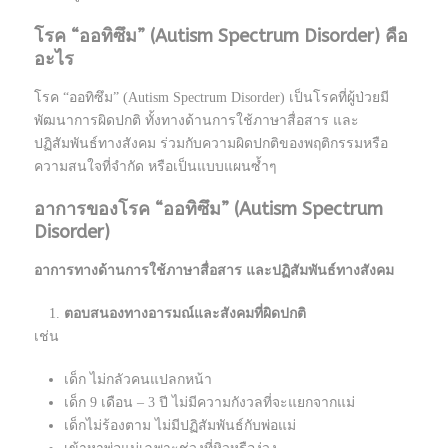
โรค
“ออทิซึม” (Autism Spectrum Disorder) คือ
อะไร
โรค “ออทิซึม” (Autism Spectrum Disorder) เป็นโรคที่ผู้ป่วยมี
พัฒนาการผิดปกติ ทั้งทางด้านการใช้ภาษาสื่อสาร และ
ปฏิสัมพันธ์ทางสังคม ร่วมกับความผิดปกติของพฤติกรรมหรือ
ความสนใจที่จำกัด หรือเป็นแบบแผนซ้ำๆ
อาการของโรค
“ออทิซึม” (Autism Spectrum
Disorder)
อาการทางด้านการใช้ภาษาสื่อสาร และปฏิสัมพันธ์ทางสังคม
ตอบสนองทางอารมณ์และสังคมที่ผิดปกติ
เช่น
เด็ก ไม่กลัวคนแปลกหน้า
เด็ก 9 เดือน – 3 ปี ไม่มีความกังวลที่จะแยกจากแม่
เด็กไม่ร้องตาม ไม่มีปฏิสัมพันธ์กับพ่อแม่