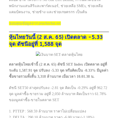
พนักงานแสนสิริและพาร์ตเนอร์, ช่วยเหลือ SMEs, ช่วยเหลือ
แคมป์คนงาน, ช่วยช้าง และช่วยเกษตรกร เป็นต้น
ขอบคุณข้อมูลจาก prachachat.net
หุ้นไทยวันนี้ (2 ส.ค. 65) เปิดตลาด -5.33
จุด ดัชนีอยู่ที่ 1,588 จุด
ตลาดหุ้นไทยเช้านี้ (2 ส.ค. 65) ดัชนี SET Index เปิดตลาด อยู่ที่
ระดับ 1,587.91 จุด ปรับลง -5.33 จุด หรือคิดเป็น -0.33% มีมูลค่า
ซื้อขายรวมทั้งสิ้น 3,318 ล้านบาท เมื่อเวลา 10.01.38 น.
ดัชนี SET50 ล่าสุดปรับลง -2.81 จุด คิดเป็น -0.29% อยู่ที่ 962.72
จุด มูลค่าซื้อ-ขายรวม อยู่ที่ 2,050 ล้านบาท คิดเป็นราว 61.78%
ของมูลค่าซื้อ-ขายในตลาด SET
1. PTTEP : 568.59 ล้านบาท ราคาไม่เปลี่ยนแปลง
2. DELTA : 290.10 ล้านบาท ราคา -6.00 บาท (-1.18%)