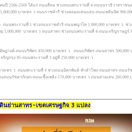
มปี 2566-2569 ได้แก่ ถนนสีลม ช่วงถนนพระรามที่ 4-ถนนนราธิวาสราชน
ต 1,000,000 บาท/ตร.ว ถนนราชดำริ ช่วงคลองแสนแสบ-ถนนเพลินจิต 900,00
/ตร.ว. ถนนพระรามที่ 1 ช่วงถนนราชดำริ-ถนนพญาไท 1,000,000 บาท/ตร.ว. 
ยุ 1,000,000 บาท/ตร.ว ถนนสาทร ช่วงถนนพระรามที่ 4-ถนนเจริญราษฎร์ 8
อัษฏางค์-ถนนบริพัตร 450,000 บาท/ตร.ว. ถนนบริพัตร-ถนนสาทร 500,000
เจริญกรุง 85-ถนนพระรามที่ 3 อยู่ที่ 250,000 บาท/ตร.ว.
 บาท/ตร.ว. ถนนพระรามที่ 4 ช่วงถนนมิตรพันธ์-หัวลำโพง-ถนนสาทร-ถนนรัช
วงถนนรัชดาภิเษก-ถนนเชื้อเพลิง 170,000 บาท/ตร.ว.ถนนสามเสน 260,000 บ
ที่ดินย่านสาทร-เขตเศรษฐกิจ 3 แปลง