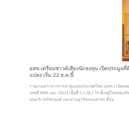
ยสท.เตรียมซาวด์เสียงนักลงทุน เปิดประมูล
แปลง เริ่ม 22 ธ.ค.นี้
รายงานข่าวจากการยาสูบแห่งประเทศไทย (ยสท.) เปิดเผยว่
เลขที่ 6009 และ 23614 เนื้อที่ 5-1-58.2 ไร่ ตั้งอยู่ในซอ
เดอะริเวอร์ฟรอนต์ และย่านธุรกิจถนนสาทร สีลม