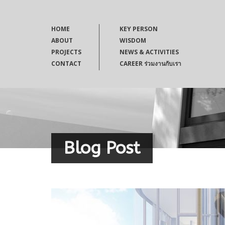
HOME
KEY PERSON
ABOUT
WISDOM
PROJECTS
NEWS & ACTIVITIES
CONTACT
CAREER ร่วมงานกับเรา
Blog Post