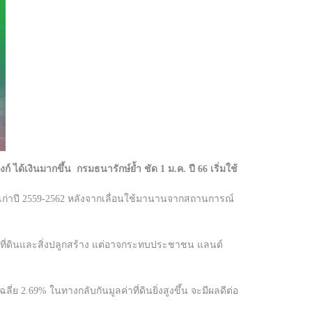
์ ได้เงินมากขึ้น กรมธนารักษ์ย้ำ ชัด 1 ม.ค. ปี 66 เริ่มใช้
บเก่าปี 2559-2562 หลังจากเลื่อนใช้มานานจากสถานการณ์
ที่ดินและสิ่งปลูกสร้าง แต่อาจกระทบประชาชน แลนด์
ย 2.69% ในทางกลับกันมูลค่าที่ดินยิ่งสูงขึ้น จะมีผลดีต่อ