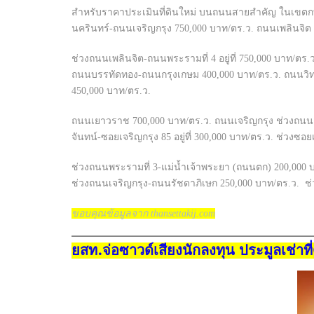
สำหรับราคาประเมินที่ดินใหม่ บนถนนสายสำคัญ ในเขตกท
นครินทร์-ถนนเจริญกรุง 750,000 บาท/ตร.ว. ถนนเพลินจิ
ช่วงถนนเพลินจิต-ถนนพระรามที่ 4 อยู่ที่ 750,000 บาท
ถนนบรรทัดทอง-ถนนกรุงเกษม 400,000 บาท/ตร.ว. ถนนวิท
450,000 บาท/ตร.ว.
ถนนเยาวราช 700,000 บาท/ตร.ว. ถนนเจริญกรุง ช่วงถนน
จันทน์-ซอยเจริญกรุง 85 อยู่ที่ 300,000 บาท/ตร.ว. ช่วงซอย
ช่วงถนนพระรามที่ 3-แม่นํ้าเจ้าพระยา (ถนนตก) 200,000
ช่วงถนนเจริญกรุง-ถนนรัชดาภิเษก 250,000 บาท/ตร.ว. ช่
ขอบคุณข้อมูลจาก thansettakij.com
ยสท.จ่อซาวด์เสียงนักลงทุน ประมูลเช่า