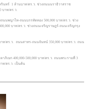
ครินทร์ 1 ล้านบาท/ตร.ว. ช่วงถนนนราธิวาสราช
0 บาท/ตร.ว.
ช่วงถนนพญาไท-ถนนบรรทัดทอง 500,000 บาท/ตร.ว. ช่วง
00,000 บาท/ตร.ว. ช่วงถนนเจริญราษฎร์-ถนนเจริญกรุง
 บาท/ตร.ว. ถนนสาทร-ถนนจันทน์ 350,000 บาท/ตร.ว. ถนน
ดาภิเษก 400,000-500,000 บาท/ตร.ว. ถนนพระรามที่ 3
าท/ตร.ว. เป็นต้น