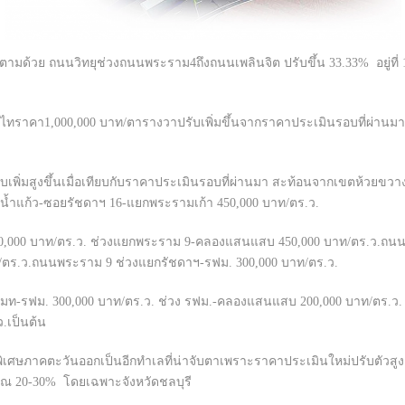
ด้วย ถนนวิทยุช่วงถนนพระราม4ถึงถนนเพลินจิต ปรับขึ้น 33.33% อยู่ที่ 1,0
ทราคา1,000,000 บาท/ตารางวาปรับเพิ่มขึ้นจากราคาประเมินรอบที่ผ่านมาอ
พิ่มสูงขึ้นเมื่อเทียบกับราคาประเมินรอบที่ผ่านมา สะท้อนจากเขตห้วยขวาง
งนํ้าแก้ว-ซอยรัชดาฯ 16-แยกพระรามเก้า 450,000 บาท/ตร.ว.
300,000 บาท/ตร.ว. ช่วงแยกพระราม 9-คลองแสนแสบ 450,000 บาท/ตร.ว.ถน
ตร.ว.ถนนพระราม 9 ช่วงแยกรัชดาฯ-รฟม. 300,000 บาท/ตร.ว.
อสมท-รฟม. 300,000 บาท/ตร.ว. ช่วง รฟม.-คลองแสนแสบ 200,000 บาท/ตร
.เป็นต้น
าพิเศษภาคตะวันออกเป็นอีกทำเลที่น่าจับตาเพราะราคาประเมินใหม่ปรับตัวสูง
าณ 20-30% โดยเฉพาะจังหวัดชลบุรี