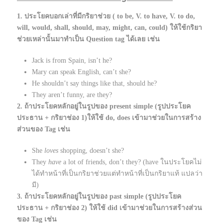
1. ประโยคบอกเล่าที่มีกริยาช่วย ( to be, V. to have, V. to do,
will, would, shall, should, may, might, can, could) ให้ใช้กริยา
ช่วยเหล่านั้นมาทำเป็น Question tag ได้เลย เช่น
Jack is from Spain, isn’t he?
Mary can speak English, can’t she?
He shouldn’t say things like that, should he?
They aren’t funny, are they?
2. ถ้าประโยคหลักอยู่ในรูปของ present simple (รูปประโยค
ประธาน + กริยาช่อง 1)ให้ใช้ do, does เข้ามาช่วยในการสร้าง
ส่วนของ Tag เช่น
She
loves
shopping, doesn’t she?
They
have
a lot of friends, don’t they? (have ในประโยคไม่
ได้ทำหน้าที่เป็นกริยาช่วยแต่ทำหน้าที่เป็นกริยาแท้ แปลว่า
มี)
3. ถ้าประโยคหลักอยู่ในรูปของ past simple (รูปประโยค
ประธาน + กริยาช่อง 2) ให้ใช้ did เข้ามาช่วยในการสร้างส่วน
ของ Tag เช่น