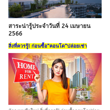
สาระน่ารู้ประจำวันที่ 24 เมษายน
2566
สิ่งที่ควรรู้! ก่อนซื้อ”คอนโด”ปล่อยเช่า