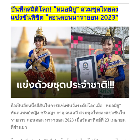
บันทึกสถิติโลก! “หมอมิยู” สวมชุดไทยลง
แข่งขันพิชิต “ลอนดอนมาราธอน 2023”
ถือเป็นอีกหนึ่งสีสันในการแข่งขันวิ่งระดับโลกเมื่อ “หมอมิยู”
ทันตแพทย์หญิง ชรินญา กาญจนเสวี สวมชุดไทยลงแข่งขันใน
รายการ ลอนดอน มาราธอน 2023 เมื่อวันอาทิตย์ที่ 23 เมษายน
ที่ผ่านมา