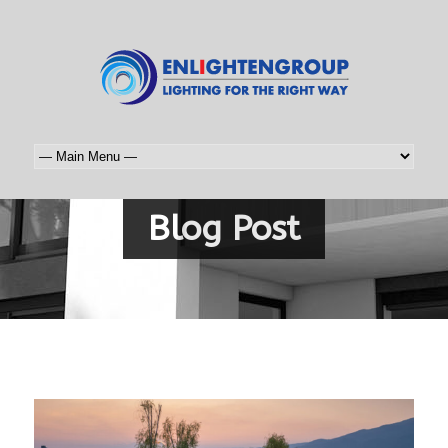
Blog Post