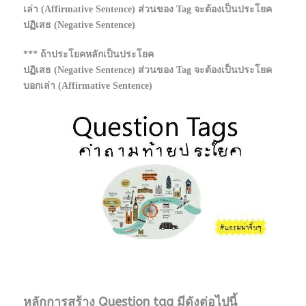
เล่า (Affirmative Sentence) ส่วนของ Tag จะต้องเป็นประโยค
ปฏิเสธ (Negative Sentence)
*** ถ้าประโยคหลักเป็นประโยค
ปฏิเสธ (Negative Sentence) ส่วนของ Tag จะต้องเป็นประโยค
บอกเล่า (Affirmative Sentence)
หลักการสร้าง
Question tag มีดังต่อไปนี้