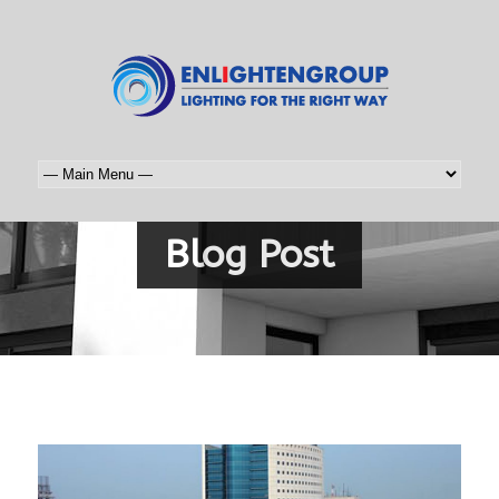
Blog Post