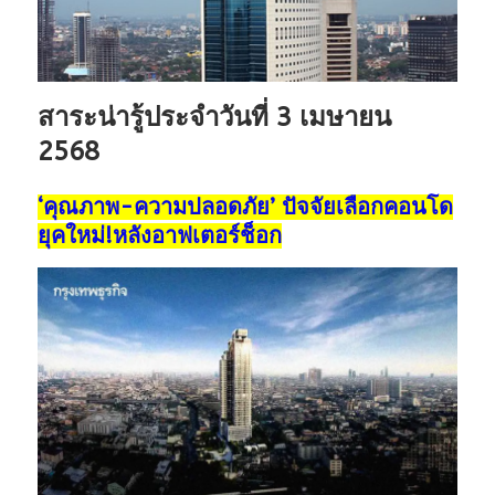
สาระน่ารู้ประจำวันที่ 3 เมษายน
2568
‘คุณภาพ-ความปลอดภัย’ ปัจจัยเลือกคอนโด
ยุคใหม่!หลังอาฟเตอร์ช็อก