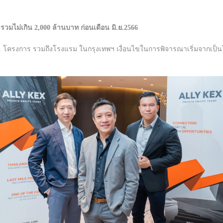
รวมไม่เกิน 2,000 ล้านบาท ก่อนเดือน มิ.ย.2566
1 โครงการ รวมถึงโรงแรม ในกรุงเทพฯ เงื่อนไขในการพิจารณาเริ่มจากเป็นโ