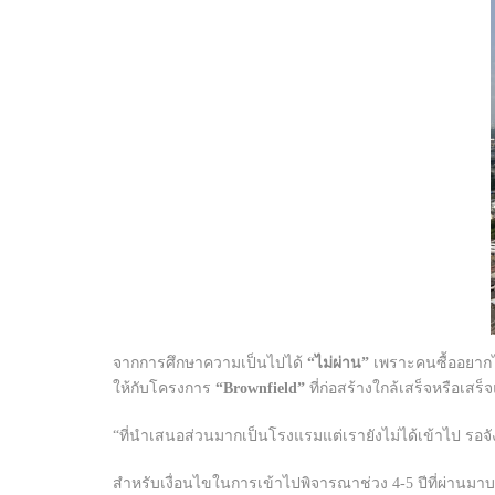
จากการศึกษาความเป็นไปได้
“ไม่ผ่าน”
เพราะคนซื้ออยากได
ให้กับโครงการ
“Brownfield”
ที่ก่อสร้างใกล้เสร็จหรือเ
“ที่นำเสนอส่วนมากเป็นโรงแรมแต่เรายังไม่ได้เข้าไป รอจ
สำหรับเงื่อนไขในการเข้าไปพิจารณาช่วง 4-5 ปีที่ผ่านมาบ