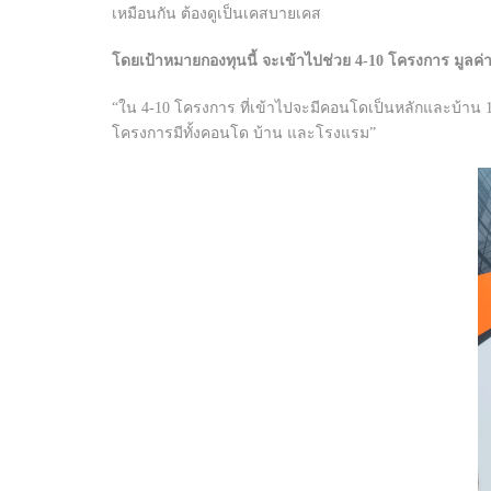
เหมือนกัน ต้องดูเป็นเคสบายเคส
โดยเป้าหมายกองทุนนี้ จะเข้าไปช่วย 4-10 โครงการ มูลค่า
“ใน 4-10 โครงการ ที่เข้าไปจะมีคอนโดเป็นหลักและบ้าน 
โครงการมีทั้งคอนโด บ้าน และโรงแรม”