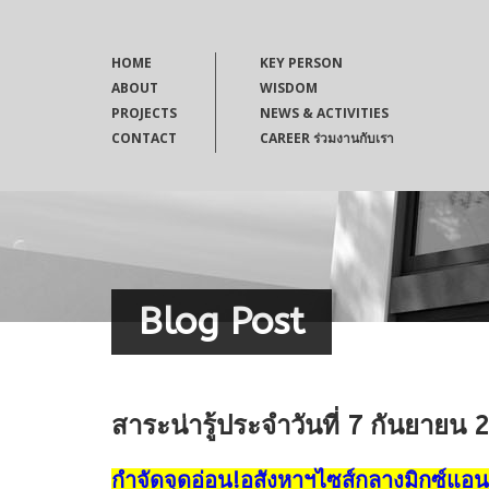
HOME
KEY PERSON
ABOUT
WISDOM
PROJECTS
NEWS & ACTIVITIES
CONTACT
CAREER ร่วมงานกับเรา
Blog Post
สาระน่ารู้ประจำวันที่ 7 กันยายน 
กำจัดจุดอ่อน!อสังหาฯไซส์กลางมิกซ์แอนด์