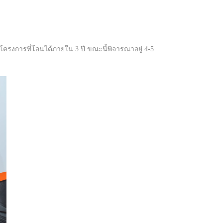
ครงการที่โอนได้ภายใน 3 ปี ขณะนี้พิจารณาอยู่ 4-5