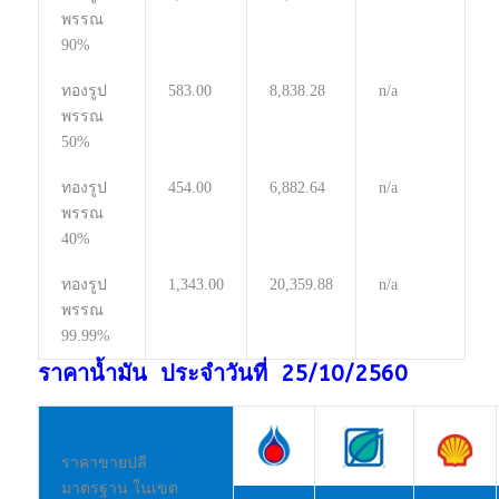
พรรณ
90%
ทองรูป
583.00
8,838.28
n/a
พรรณ
50%
ทองรูป
454.00
6,882.64
n/a
พรรณ
40%
ทองรูป
1,343.00
20,359.88
n/a
พรรณ
99.99%
ราคาน้ำมัน ประจำวันที่ 25/10/2560
ราคาขายปลี
มาตรฐาน ในเขต