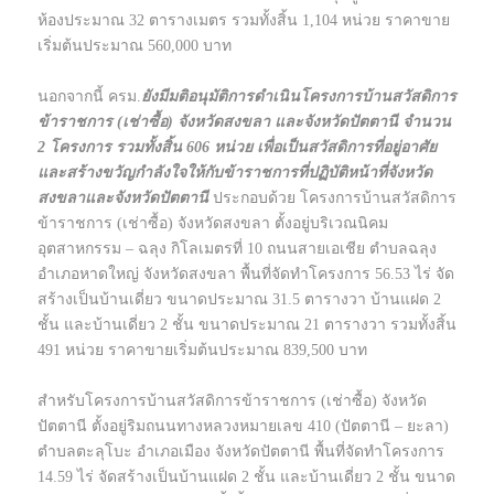
ห้องประมาณ 32 ตารางเมตร รวมทั้งสิ้น 1,104 หน่วย ราคาขาย
เริ่มต้นประมาณ 560,000 บาท
นอกจากนี้ ครม.
ยังมีมติอนุมัติการดำเนินโครงการบ้านสวัสดิการ
ข้าราชการ (เช่าซื้อ) จังหวัดสงขลา และจังหวัดปัตตานี จำนวน
2 โครงการ รวมทั้งสิ้น 606 หน่วย เพื่อเป็นสวัสดิการที่อยู่อาศัย
และสร้างขวัญกำลังใจให้กับข้าราชการที่ปฏิบัติหน้าที่จังหวัด
สงขลาและจังหวัดปัตตานี
ประกอบด้วย โครงการบ้านสวัสดิการ
ข้าราชการ (เช่าซื้อ) จังหวัดสงขลา ตั้งอยู่บริเวณนิคม
อุตสาหกรรม – ฉลุง กิโลเมตรที่ 10 ถนนสายเอเชีย ตำบลฉลุง
อำเภอหาดใหญ่ จังหวัดสงขลา พื้นที่จัดทำโครงการ 56.53 ไร่ จัด
สร้างเป็นบ้านเดี่ยว ขนาดประมาณ 31.5 ตารางวา บ้านแฝด 2
ชั้น และบ้านเดี่ยว 2 ชั้น ขนาดประมาณ 21 ตารางวา รวมทั้งสิ้น
491 หน่วย ราคาขายเริ่มต้นประมาณ 839,500 บาท
สำหรับโครงการบ้านสวัสดิการข้าราชการ (เช่าซื้อ) จังหวัด
ปัตตานี ตั้งอยู่ริมถนนทางหลวงหมายเลข 410 (ปัตตานี – ยะลา)
ตำบลตะลุโบะ อำเภอเมือง จังหวัดปัตตานี พื้นที่จัดทำโครงการ
14.59 ไร่ จัดสร้างเป็นบ้านแฝด 2 ชั้น และบ้านเดี่ยว 2 ชั้น ขนาด