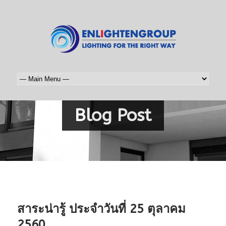
Blog Post
สาระน่ารู้ ประจำวันที่ 25 ตุลาคม
2560