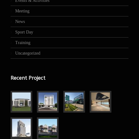
Events & Activities
Meeting
News
Sport Day
Training
Uncategorized
Recent Project