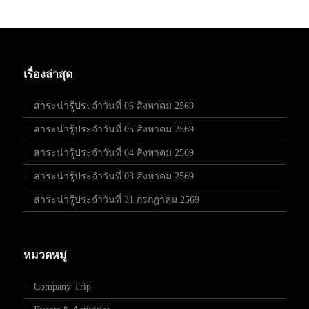
เรื่องล่าสุด
สาระน่ารู้ประจำวันที่ 06 สิงหาคม 2569
สาระน่ารู้ประจำวันที่ 05 สิงหาคม 2569
สาระน่ารู้ประจำวันที่ 04 สิงหาคม 2569
สาระน่ารู้ประจำวันที่ 03 สิงหาคม 2569
สาระน่ารู้ประจำวันที่ 31 กรกฎาคม 2569
หมวดหมู่
Company Trip