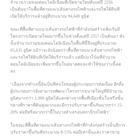
จำนวนรวมของคอนโดมิเนียมที่เปิดขายใหม่ตั้งแต่ปี 2556
เป็นต้นมาในพื้นที่ตามแนวเส้นทางรถไฟฟ้าและรถไฟใต้ดินที่
เปิดให้บริการแล้วอยู่ที่ประมาณ 94,649 ยูนิต
ขณะที่พื้นที่ตามแนวเส้นทางรถไฟฟ้าที่กำลังก่อสร้างเพิ่งเริ่มมี
โครงการเปิดขายใหม่มากขึ้นในช่วงตั้งแต่ปี 2557 เป็นต้นมา ดัง
นั้นจำนวนรวมของคอนโดมิเนียมในพื้นที่นี้จึงอยู่ที่ประมาณ
65,635 ยูนิต แม้ว่าจะยังน้อยกว่าพื้นที่ตามแนวเส้นทางรถไฟฟ้า
และรถไฟใต้ดินที่เปิดให้บริการแล้ว แต่มีแนวโน้มที่จำนวน
คอนโดมิเนียมจะเพิ่มมากขึ้นในอนาคตและทำให้ช่องว่างนี้ลด
ลง
“เนื่องจากทำเลนี้ยังเป็นที่สนใจของผู้ประกอบการต่อเนื่อง อีกทั้ง
ผู้ประกอบการยังสามารถพัฒนาโครงการขนาดใหญ่ที่มีจำนวน
ยูนิตมากกว่า 1,000 ยูนิตได้แตกต่างจากพื้นที่เมืองชั้นในหรือชั้น
กลางที่ราคาที่ดินสูงมากและมีการปรับราคาขึ้นกันมากกว่า 15-
20% ต่อปีหรือมากกว่านี้ในบางทำเลรอบสถานีรถไฟฟ้า”
ในขณะที่พื้นที่ตามแนวเส้นทางรถไฟฟ้าที่กำลังก่อสร้างนั้นมีการ
ปรับราคาขึ้นกันที่ประมาณ 8-15% ต่อปีเท่านั้นและราคาขาย