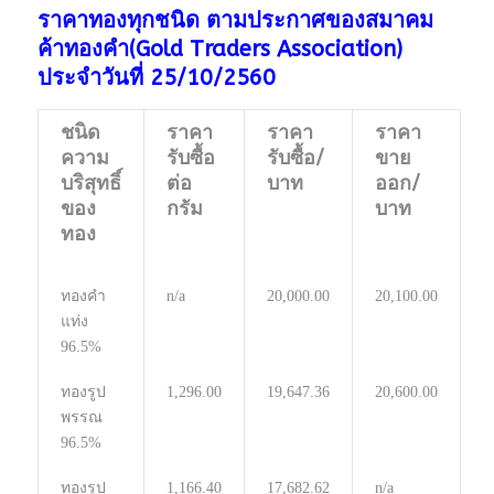
ราคาทองทุกชนิด ตามประกาศของสมาคม
ค้าทองคำ(Gold Traders Association)
ประจำวันที่ 25/10/2560​
ชนิด
ราคา
ราคา
ราคา
ความ
รับซื้อ
รับซื้อ/
ขาย
บริสุทธิ์
ต่อ
บาท
ออก/
ของ
กรัม
บาท
ทอง
ทองคำ
n/a
20,000.00
20,100.00
แท่ง
96.5%
ทองรูป
1,296.00
19,647.36
20,600.00
พรรณ
96.5%
ทองรูป
1,166.40
17,682.62
n/a