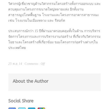
วิศวกรผู้เชี่ยวชาญด้านวิศวกรรมโครงสร้างทั้งการออกแบบ และ
ควบคุมงานโครงการขนาดใหญ่หลายแห่ง อีกทั้งงาน
สาธารณูปโภคพื้นฐาน โรงงานและโครงการอาคารสาธารณะ
เช่น โรงแรมในเมืองหลวง และ รีสอร์ท
ประสบการณ์กว่า 15 ปีที่ผ่านมาครอบคลุมทั้งในด้าน การบริหาร
จัดการโครงการและการบริหารงานก่อสร้าง ที่เกี่ยวกับวิศวกรรม
โยธาและโครงสร้างที่เกี่ยวข้อง ของโครงการก่อสร้างต่างๆใน
ประเทศไทย
25 พ.ย. 14
Comments :
Off
About the Author
Social Share