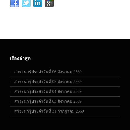
เรื่องล่าสุด
สาระน่ารู้ประจำวันที่ 06 สิงหาคม 2569
สาระน่ารู้ประจำวันที่ 05 สิงหาคม 2569
สาระน่ารู้ประจำวันที่ 04 สิงหาคม 2569
สาระน่ารู้ประจำวันที่ 03 สิงหาคม 2569
สาระน่ารู้ประจำวันที่ 31 กรกฎาคม 2569