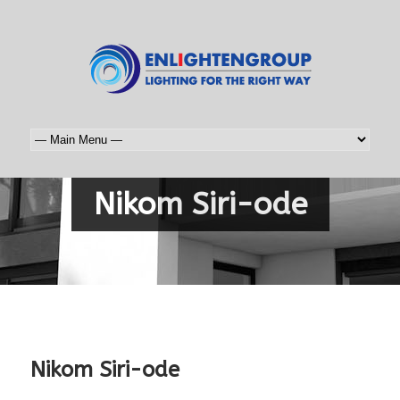
Nikom Siri-ode
Nikom Siri-ode