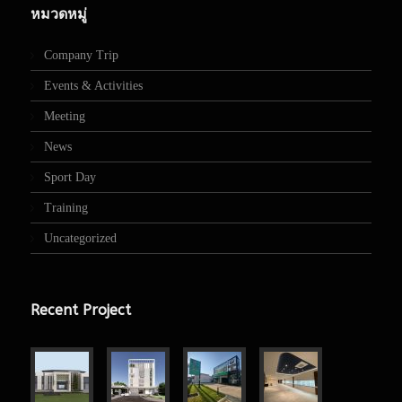
หมวดหมู่
Company Trip
Events & Activities
Meeting
News
Sport Day
Training
Uncategorized
Recent Project