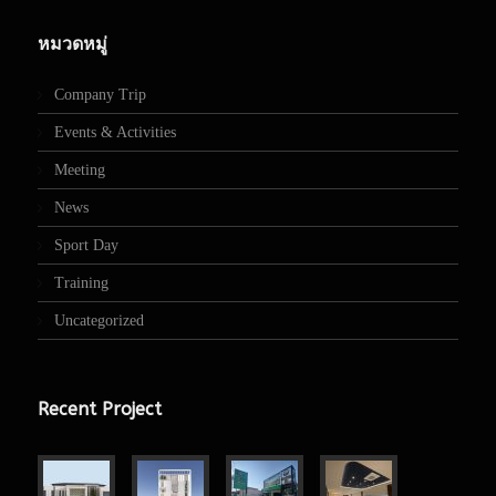
หมวดหมู่
Company Trip
Events & Activities
Meeting
News
Sport Day
Training
Uncategorized
Recent Project