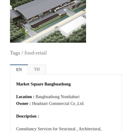
Tags /
food-retail
TH
EN
Market Square Bangbuathong
Location :
Bangbuathong Nonthaburi
Owner :
Headstart Commercial Co.,Ltd.
Description :
Consultancy Services for Structural , Architectural,