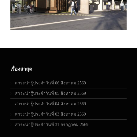
เรื่องล่าสุด
สาระน่ารู้ประจำวันที่ 06 สิงหาคม 2569
สาระน่ารู้ประจำวันที่ 05 สิงหาคม 2569
สาระน่ารู้ประจำวันที่ 04 สิงหาคม 2569
สาระน่ารู้ประจำวันที่ 03 สิงหาคม 2569
สาระน่ารู้ประจำวันที่ 31 กรกฎาคม 2569