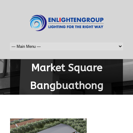
Market Square
Bangbuathong