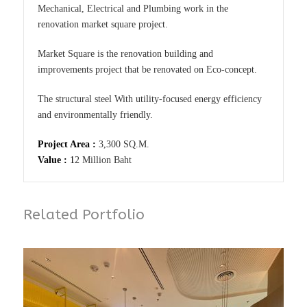
Mechanical, Electrical and Plumbing work in the
renovation market square project.
Market Square is the renovation building and
improvements project that be renovated on Eco-concept.
The structural steel With utility-focused energy efficiency
and environmentally friendly.
Project Area :
3,300 SQ.M.
Value :
1
2 Million Baht
Related Portfolio